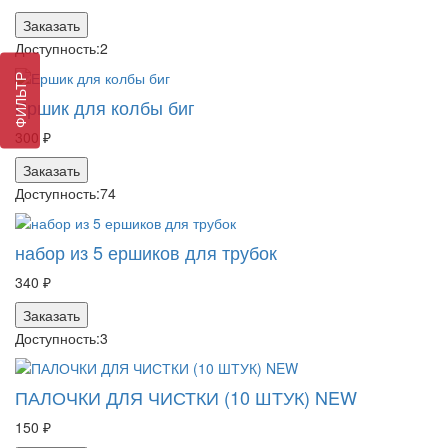
Заказать
Доступность:
2
ФИЛЬТР
Ершик для колбы биг
300 ₽
Заказать
Доступность:
74
набор из 5 ершиков для трубок
340 ₽
Заказать
Доступность:
3
ПАЛОЧКИ ДЛЯ ЧИСТКИ (10 ШТУК) NEW
150 ₽