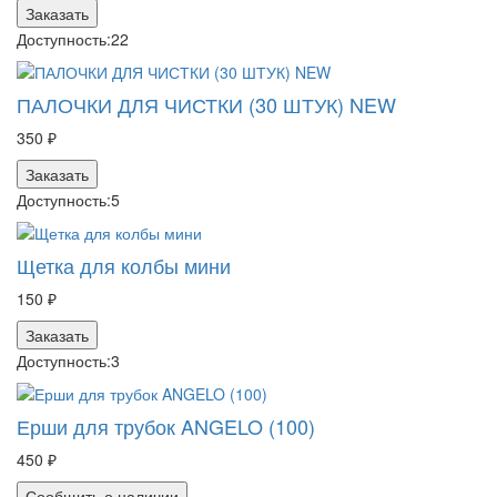
Заказать
Доступность:
22
ПАЛОЧКИ ДЛЯ ЧИСТКИ (30 ШТУК) NEW
350 ₽
Заказать
Доступность:
5
Щетка для колбы мини
150 ₽
Заказать
Доступность:
3
Ерши для трубок ANGELO (100)
450 ₽
Сообщить о наличии