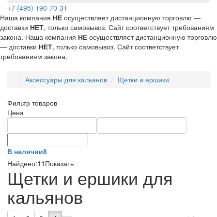
+7 (495) 190-70-31
Наша компания
НЕ
осуществляет дистанционную торговлю —
доставки
НЕТ
, только самовывоз. Сайт соответствует требованиям
закона.
Наша компания
НЕ
осуществляет дистанционную торговлю
— доставки
НЕТ
, только самовывоз. Сайт соответствует
требованиям закона.
Аксессуары для кальянов
Щетки и ершики
Фильтр товаров
Цена
В наличии
8
Найдено:
11
Показать
Щетки и ершики для
кальянов