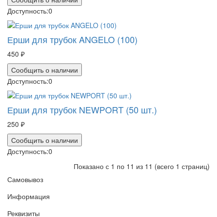
Доступность:
0
Ерши для трубок ANGELO (100)
450 ₽
Сообщить о наличии
Доступность:
0
Ерши для трубок NEWPORT (50 шт.)
250 ₽
Сообщить о наличии
Доступность:
0
Показано с 1 по 11 из 11 (всего 1 страниц)
Самовывоз
Информация
Реквизиты