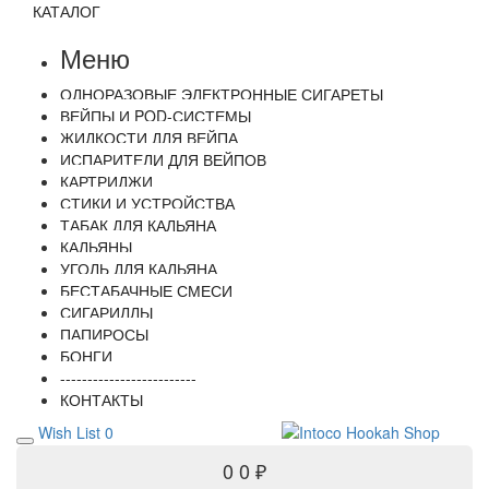
КАТАЛОГ
Меню
ОДНОРАЗОВЫЕ ЭЛЕКТРОННЫЕ СИГАРЕТЫ
ВЕЙПЫ И POD-СИСТЕМЫ
ЖИДКОСТИ ДЛЯ ВЕЙПА
ИСПАРИТЕЛИ ДЛЯ ВЕЙПОВ
КАРТРИДЖИ
СТИКИ И УСТРОЙСТВА
ТАБАК ДЛЯ КАЛЬЯНА
КАЛЬЯНЫ
УГОЛЬ ДЛЯ КАЛЬЯНА
БЕСТАБАЧНЫЕ СМЕСИ
СИГАРИЛЛЫ
ПАПИРОСЫ
БОНГИ
-------------------------
КОНТАКТЫ
Wish List
0
0
0 ₽