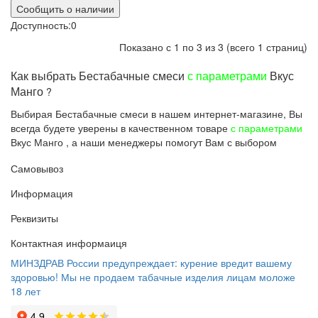
Сообщить о наличии
Доступность:
0
Показано с 1 по 3 из 3 (всего 1 страниц)
Как выбрать Бестабачные смеси
с параметрами
Вкус
Манго
?
Выбирая Бестабачные смеси в нашем интернет-магазине, Вы
всегда будете уверены в качественном товаре
с параметрами
Вкус Манго , а наши менеджеры помогут Вам с выбором
Самовывоз
Информация
Реквизиты
Контактная информаиця
МИНЗДРАВ России предупреждает: курение вредит вашему
здоровью! Мы не продаем табачные изделия лицам моложе
18 лет