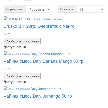
Сортировка:
Показать:
Brusko BIT 20гр. Энергетик с манго
80 ₽
Сообщить о наличии
Доступность:
0
Чайная смесь Daly Banana Mango 50 гр
80 ₽
Сообщить о наличии
Доступность:
0
Чайная смесь Daly Jumango 50 гр
80 ₽