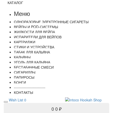
КАТАЛОГ
Меню
ОДНОРАЗОВЫЕ ЭЛЕКТРОННЫЕ СИГАРЕТЫ
ВЕЙПЫ И POD-СИСТЕМЫ
ЖИДКОСТИ ДЛЯ ВЕЙПА
ИСПАРИТЕЛИ ДЛЯ ВЕЙПОВ
КАРТРИДЖИ
СТИКИ И УСТРОЙСТВА
ТАБАК ДЛЯ КАЛЬЯНА
КАЛЬЯНЫ
УГОЛЬ ДЛЯ КАЛЬЯНА
БЕСТАБАЧНЫЕ СМЕСИ
СИГАРИЛЛЫ
ПАПИРОСЫ
БОНГИ
-------------------------
КОНТАКТЫ
Wish List
0
0
0 ₽