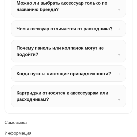
Можно ли выбрать аксессуар только по
названию бренда?
Чем аксессуар отличается от расходника?
Почему панель или колпачок могут не
подойти?
Когда нужны чистящие принадлежности?
Картриджи относятся к аксессуарам или
расходникам?
Самовывоз
Информация