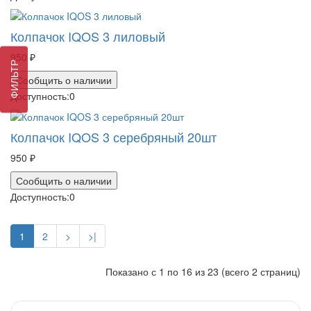
Колпачок IQOS 3 лиловый
950 ₽
ФИЛЬТР
Сообщить о наличии
Доступность:
0
Колпачок IQOS 3 серебряный 20шт
950 ₽
Сообщить о наличии
Доступность:
0
1
2
>
>|
Показано с 1 по 16 из 23 (всего 2 страниц)