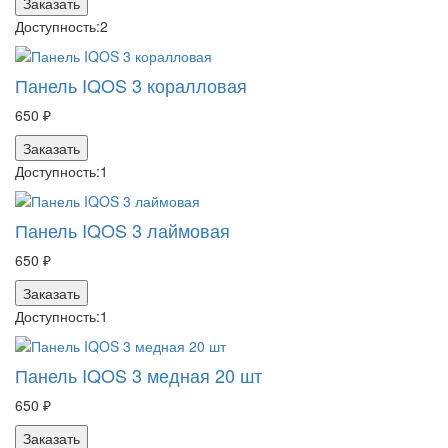
Заказать
Доступность:
2
Панель IQOS 3 коралловая
650 ₽
Заказать
Доступность:
1
Панель IQOS 3 лаймовая
650 ₽
Заказать
Доступность:
1
Панель IQOS 3 медная 20 шт
650 ₽
Заказать