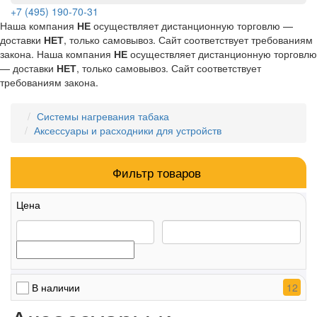
+7 (495) 190-70-31
Наша компания
НЕ
осуществляет дистанционную торговлю —
доставки
НЕТ
, только самовывоз. Сайт соответствует требованиям
закона.
Наша компания
НЕ
осуществляет дистанционную торговлю
— доставки
НЕТ
, только самовывоз. Сайт соответствует
требованиям закона.
Системы нагревания табака
Аксессуары и расходники для устройств
Фильтр товаров
Цена
12
В наличии