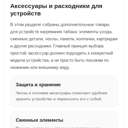
Аксессуары и расходники для
устройств
В этом разделе собраны дополнительные товары
для устройств нагревания табака: элементы ухода,
сменные детали, чехлы, панели, колпачки, картриджи
и другие расходники. Главный принцип выбора
простой: аксессуар должен подходить к конкретной
модели устройства, а не просто быть похожим по
названию или внешнему виду.
Защита и хранение
Чехлы и похожие аксессуары помогают удобнее
хранить устройство и переносить его с собой.
Сменные элементы