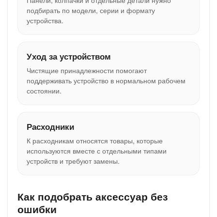
Панели, колпачки и отдельные детали нужно
подбирать по модели, серии и формату
устройства.
Уход за устройством
Чистящие принадлежности помогают
поддерживать устройство в нормальном рабочем
состоянии.
Расходники
К расходникам относятся товары, которые
используются вместе с отдельными типами
устройств и требуют замены.
Как подобрать аксессуар без
ошибки