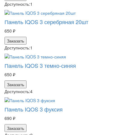
Доступность:
1
Панель IQOS 3 серебряная 20шт
650 ₽
Заказать
Доступность:
1
Панель IQOS 3 темно-синяя
650 ₽
Заказать
Доступность:
4
Панель IQOS 3 фуксия
690 ₽
Заказать