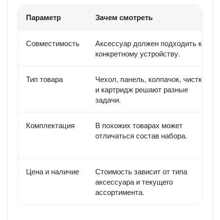
Параметр
Зачем смотреть
Совместимость
Аксессуар должен подходить к
конкретному устройству.
Тип товара
Чехол, панель, колпачок, чистка
и картридж решают разные
задачи.
Комплектация
В похожих товарах может
отличаться состав набора.
Цена и наличие
Стоимость зависит от типа
аксессуара и текущего
ассортимента.