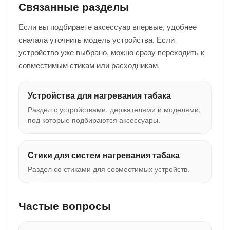
Связанные разделы
Если вы подбираете аксессуар впервые, удобнее
сначала уточнить модель устройства. Если
устройство уже выбрано, можно сразу переходить к
совместимым стикам или расходникам.
Устройства для нагревания табака
Раздел с устройствами, держателями и моделями,
под которые подбираются аксессуары.
Стики для систем нагревания табака
Раздел со стиками для совместимых устройств.
Частые вопросы