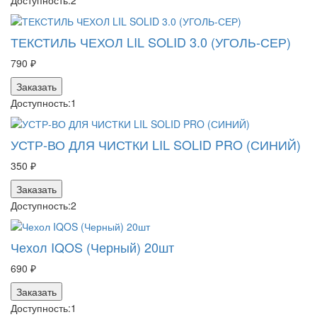
Доступность:
2
ТЕКСТИЛЬ ЧЕХОЛ LIL SOLID 3.0 (УГОЛЬ-СЕР)
790 ₽
Заказать
Доступность:
1
УСТР-ВО ДЛЯ ЧИСТКИ LIL SOLID PRO (СИНИЙ)
350 ₽
Заказать
Доступность:
2
Чехол IQOS (Черный) 20шт
690 ₽
Заказать
Доступность:
1