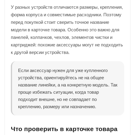
У разных устройств отличаются размеры, крепления,
форма корпуса и совместимые расходники. Поэтому
перед покупкой стоит сверить точное название
модели в карточке товара. Особенно это важно для
панелей, колпачков, чехлов, элементов чистки и
картриджей: похожие аксессуары могут не подходить
к другой версии устройства.
Если аксессуар нужен для уже купленного
устройства, ориентируйтесь не на общее
название линейки, а на конкретную модель. Так
проще избежать ситуации, когда товар
подходит внешне, но не совпадает по
креплению, размеру или назначению.
Что проверить в карточке товара