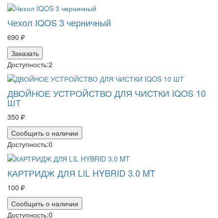
Чехол IQOS 3 черничный
690 ₽
Заказать
Доступность:
2
ДВОЙНОЕ УСТРОЙСТВО ДЛЯ ЧИСТКИ IQOS 10
ШТ
350 ₽
Сообщить о наличии
Доступность:
0
КАРТРИДЖ ДЛЯ LIL HYBRID 3.0 MT
100 ₽
Сообщить о наличии
Доступность:
0