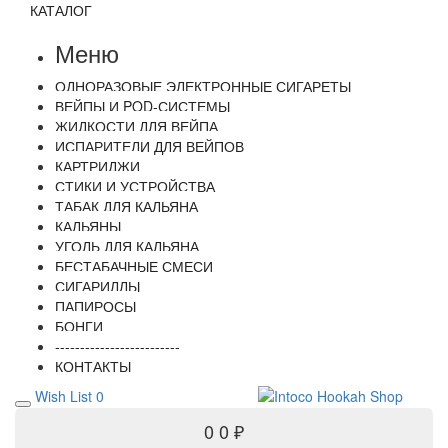
КАТАЛОГ
Меню
ОДНОРАЗОВЫЕ ЭЛЕКТРОННЫЕ СИГАРЕТЫ
ВЕЙПЫ И POD-СИСТЕМЫ
ЖИДКОСТИ ДЛЯ ВЕЙПА
ИСПАРИТЕЛИ ДЛЯ ВЕЙПОВ
КАРТРИДЖИ
СТИКИ И УСТРОЙСТВА
ТАБАК ДЛЯ КАЛЬЯНА
КАЛЬЯНЫ
УГОЛЬ ДЛЯ КАЛЬЯНА
БЕСТАБАЧНЫЕ СМЕСИ
СИГАРИЛЛЫ
ПАПИРОСЫ
БОНГИ
-------------------------
КОНТАКТЫ
Wish List
0
0
0 ₽