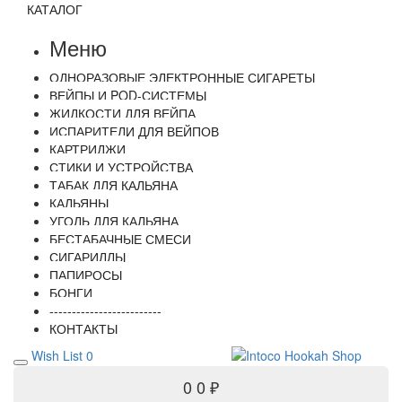
КАТАЛОГ
Меню
ОДНОРАЗОВЫЕ ЭЛЕКТРОННЫЕ СИГАРЕТЫ
ВЕЙПЫ И POD-СИСТЕМЫ
ЖИДКОСТИ ДЛЯ ВЕЙПА
ИСПАРИТЕЛИ ДЛЯ ВЕЙПОВ
КАРТРИДЖИ
СТИКИ И УСТРОЙСТВА
ТАБАК ДЛЯ КАЛЬЯНА
КАЛЬЯНЫ
УГОЛЬ ДЛЯ КАЛЬЯНА
БЕСТАБАЧНЫЕ СМЕСИ
СИГАРИЛЛЫ
ПАПИРОСЫ
БОНГИ
-------------------------
КОНТАКТЫ
Wish List
0
0
0 ₽