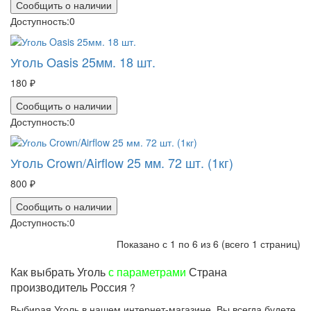
Сообщить о наличии
Доступность:
0
Уголь Oasis 25мм. 18 шт.
180 ₽
Сообщить о наличии
Доступность:
0
Уголь Crown/Airflow 25 мм. 72 шт. (1кг)
800 ₽
Сообщить о наличии
Доступность:
0
Показано с 1 по 6 из 6 (всего 1 страниц)
Как выбрать Уголь
с параметрами
Страна
производитель Россия
?
Выбирая Уголь в нашем интернет-магазине, Вы всегда будете