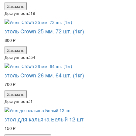
Заказать
Доступность:
19
Уголь Crown 25 мм. 72 шт. (1кг)
800 ₽
Заказать
Доступность:
54
Уголь Crown 26 мм. 64 шт. (1кг)
700 ₽
Заказать
Доступность:
1
Угол для кальяна Белый 12 шт
150 ₽