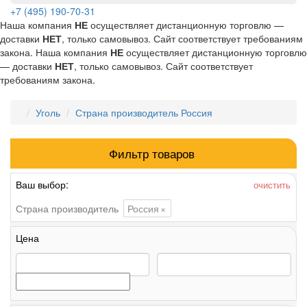
+7 (495) 190-70-31
Наша компания
НЕ
осуществляет дистанционную торговлю —
доставки
НЕТ
, только самовывоз. Сайт соответствует требованиям
закона.
Наша компания
НЕ
осуществляет дистанционную торговлю
— доставки
НЕТ
, только самовывоз. Сайт соответствует
требованиям закона.
Уголь
Страна производитель Россия
Фильтр товаров
Ваш выбор:
очистить
Страна производитель
Россия
×
Цена