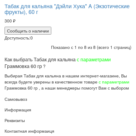
Табак для кальяна "Дэйли Хука" A (Экзотические
фрукты), 60 г
300 ₽
Сообщить о наличии
Доступность:
0
Показано с 1 по 8 из 8 (всего 1 страниц)
Как выбрать Табак для кальяна
с параметрами
Граммовка 60 гр
?
Выбирая Табак для кальяна в нашем интернет-магазине, Вы
всегда будете уверены в качественном товаре
с параметрами
Граммовка 60 гр , а наши менеджеры помогут Вам с выбором
Самовывоз
Информация
Реквизиты
Контактная информаиця