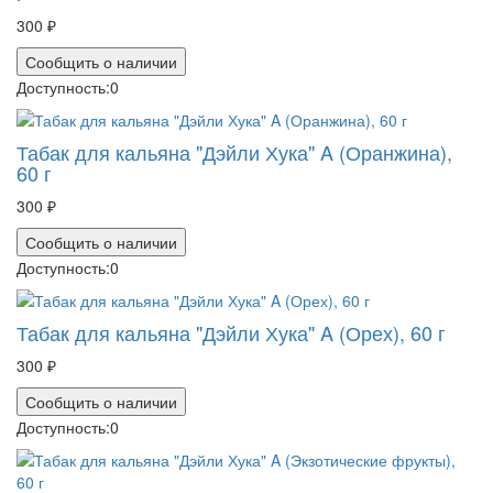
300 ₽
Сообщить о наличии
Доступность:
0
Табак для кальяна "Дэйли Хука" A (Оранжина),
60 г
300 ₽
Сообщить о наличии
Доступность:
0
Табак для кальяна "Дэйли Хука" A (Орех), 60 г
300 ₽
Сообщить о наличии
Доступность:
0