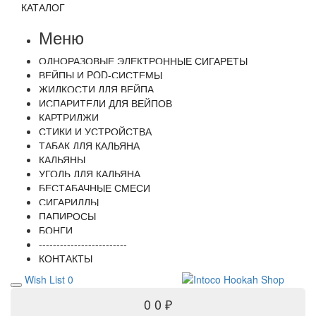
КАТАЛОГ
Меню
ОДНОРАЗОВЫЕ ЭЛЕКТРОННЫЕ СИГАРЕТЫ
ВЕЙПЫ И POD-СИСТЕМЫ
ЖИДКОСТИ ДЛЯ ВЕЙПА
ИСПАРИТЕЛИ ДЛЯ ВЕЙПОВ
КАРТРИДЖИ
СТИКИ И УСТРОЙСТВА
ТАБАК ДЛЯ КАЛЬЯНА
КАЛЬЯНЫ
УГОЛЬ ДЛЯ КАЛЬЯНА
БЕСТАБАЧНЫЕ СМЕСИ
СИГАРИЛЛЫ
ПАПИРОСЫ
БОНГИ
-------------------------
КОНТАКТЫ
Wish List
0
0
0 ₽