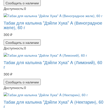
Сообщить о наличии
Доступность:
0
Табак для кальяна "Дэйли Хука" A (Виноградное
желе), 60 г
300 ₽
Сообщить о наличии
Доступность:
0
Табак для кальяна "Дэйли Хука" A (Лимоний), 60
г
300 ₽
Сообщить о наличии
Доступность:
0
Табак для кальяна "Дэйли Хука" A (Нектарин), 60
г