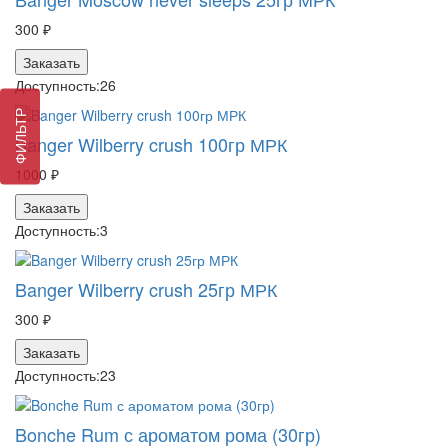
300 ₽
Заказать
Доступность:
26
ФИЛЬТР
Banger Wilberry crush 100гр МРК
1000 ₽
Заказать
Доступность:
3
Banger Wilberry crush 25гр МРК
300 ₽
Заказать
Доступность:
23
Bonche Rum с ароматом рома (30гр)