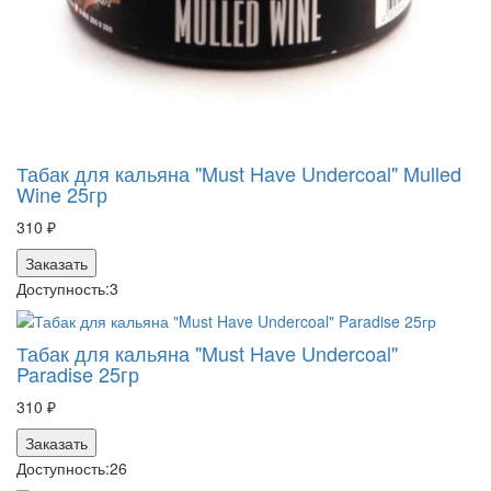
Табак для кальяна "Must Have Undercoal" Mulled
Wine 25гр
310 ₽
Заказать
Доступность:
3
Табак для кальяна "Must Have Undercoal"
Paradise 25гр
310 ₽
Заказать
Доступность:
26