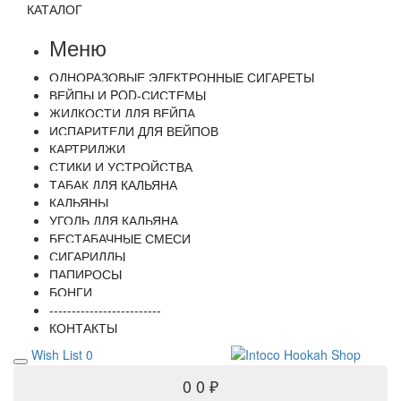
КАТАЛОГ
Меню
ОДНОРАЗОВЫЕ ЭЛЕКТРОННЫЕ СИГАРЕТЫ
ВЕЙПЫ И POD-СИСТЕМЫ
ЖИДКОСТИ ДЛЯ ВЕЙПА
ИСПАРИТЕЛИ ДЛЯ ВЕЙПОВ
КАРТРИДЖИ
СТИКИ И УСТРОЙСТВА
ТАБАК ДЛЯ КАЛЬЯНА
КАЛЬЯНЫ
УГОЛЬ ДЛЯ КАЛЬЯНА
БЕСТАБАЧНЫЕ СМЕСИ
СИГАРИЛЛЫ
ПАПИРОСЫ
БОНГИ
-------------------------
КОНТАКТЫ
Wish List
0
0
0 ₽