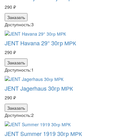
290 ₽
Заказать
Доступность:
3
JENT Havana 29° 30гр МРК
290 ₽
Заказать
Доступность:
1
JENT Jagerhaus 30гр МРК
290 ₽
Заказать
Доступность:
2
JENT Summer 1919 30гр МРК