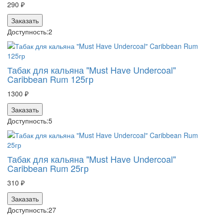
290 ₽
Заказать
Доступность:
2
Табак для кальяна "Must Have Undercoal"
Caribbean Rum 125гр
1300 ₽
Заказать
Доступность:
5
Табак для кальяна "Must Have Undercoal"
Caribbean Rum 25гр
310 ₽
Заказать
Доступность:
27