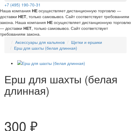
+7 (495) 190-70-31
Наша компания
НЕ
осуществляет дистанционную торговлю —
доставки
НЕТ
, только самовывоз. Сайт соответствует требованиям
закона.
Наша компания
НЕ
осуществляет дистанционную торговлю
— доставки
НЕТ
, только самовывоз. Сайт соответствует
требованиям закона.
Аксессуары для кальянов
Щетки и ершики
Ерш для шахты (белая длинная)
Ерш для шахты (белая
длинная)
300 ₽