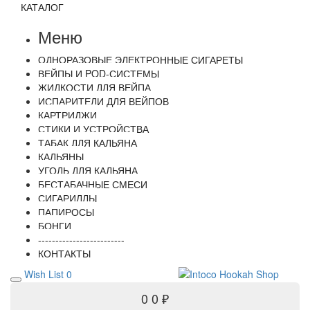
КАТАЛОГ
Меню
ОДНОРАЗОВЫЕ ЭЛЕКТРОННЫЕ СИГАРЕТЫ
ВЕЙПЫ И POD-СИСТЕМЫ
ЖИДКОСТИ ДЛЯ ВЕЙПА
ИСПАРИТЕЛИ ДЛЯ ВЕЙПОВ
КАРТРИДЖИ
СТИКИ И УСТРОЙСТВА
ТАБАК ДЛЯ КАЛЬЯНА
КАЛЬЯНЫ
УГОЛЬ ДЛЯ КАЛЬЯНА
БЕСТАБАЧНЫЕ СМЕСИ
СИГАРИЛЛЫ
ПАПИРОСЫ
БОНГИ
-------------------------
КОНТАКТЫ
Wish List
0
0
0 ₽