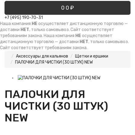
0
0 ₽
+7 (495) 190-70-31
Наша компания
НЕ
осуществляет дистанционную торговлю —
доставки
НЕТ
, только самовывоз. Сайт соответствует
требованиям закона.
Наша компания
НЕ
осуществляет
дистанционную торговлю — доставки
НЕТ
, только самовывоз.
Сайт соответствует требованиям закона.
Аксессуары для кальянов
Щетки и ершики
ПАЛОЧКИ ДЛЯ ЧИСТКИ (30 ШТУК) NEW
ПАЛОЧКИ ДЛЯ
ЧИСТКИ (30 ШТУК)
NEW