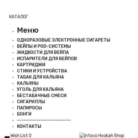
КАТАЛОГ
Меню
ОДНОРАЗОВЫЕ ЭЛЕКТРОННЫЕ СИГАРЕТЫ
ВЕЙПЫ И POD-СИСТЕМЫ
ЖИДКОСТИ ДЛЯ ВЕЙПА
ИСПАРИТЕЛИ ДЛЯ ВЕЙПОВ
КАРТРИДЖИ
СТИКИ И УСТРОЙСТВА
ТАБАК ДЛЯ КАЛЬЯНА
КАЛЬЯНЫ
УГОЛЬ ДЛЯ КАЛЬЯНА
БЕСТАБАЧНЫЕ СМЕСИ
СИГАРИЛЛЫ
ПАПИРОСЫ
БОНГИ
-------------------------
КОНТАКТЫ
Wish List
0