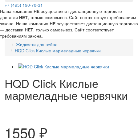
+7 (495) 190-70-31
Наша компания
НЕ
осуществляет дистанционную торговлю —
доставки
НЕТ
, только самовывоз. Сайт соответствует требованиям
закона.
Наша компания
НЕ
осуществляет дистанционную торговлю
— доставки
НЕТ
, только самовывоз. Сайт соответствует
требованиям закона.
Жидкости для вейпа
HQD Click Кислые мармеладные червячки
HQD Click Кислые
мармеладные червячки
1550 ₽