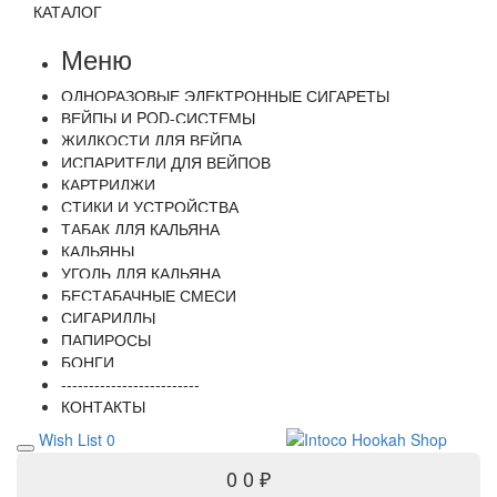
КАТАЛОГ
Меню
ОДНОРАЗОВЫЕ ЭЛЕКТРОННЫЕ СИГАРЕТЫ
ВЕЙПЫ И POD-СИСТЕМЫ
ЖИДКОСТИ ДЛЯ ВЕЙПА
ИСПАРИТЕЛИ ДЛЯ ВЕЙПОВ
КАРТРИДЖИ
СТИКИ И УСТРОЙСТВА
ТАБАК ДЛЯ КАЛЬЯНА
КАЛЬЯНЫ
УГОЛЬ ДЛЯ КАЛЬЯНА
БЕСТАБАЧНЫЕ СМЕСИ
СИГАРИЛЛЫ
ПАПИРОСЫ
БОНГИ
-------------------------
КОНТАКТЫ
Wish List
0
0
0 ₽