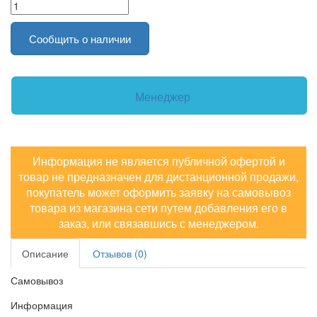
Сообщить о наличии
Менеджер
Информация не является публичной офертой и
товар не предназначен для дистанционной продажи,
покупатель может оформить заявку на самовывоз
товара из магазина сети путем добавления его в
заказ, или связавшись с менеджером.
Описание
Отзывов (0)
Самовывоз
Информация