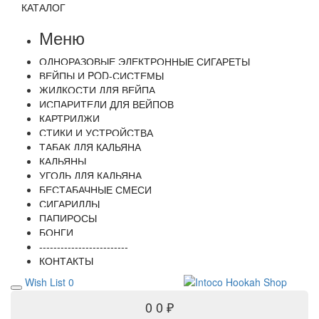
КАТАЛОГ
Меню
ОДНОРАЗОВЫЕ ЭЛЕКТРОННЫЕ СИГАРЕТЫ
ВЕЙПЫ И POD-СИСТЕМЫ
ЖИДКОСТИ ДЛЯ ВЕЙПА
ИСПАРИТЕЛИ ДЛЯ ВЕЙПОВ
КАРТРИДЖИ
СТИКИ И УСТРОЙСТВА
ТАБАК ДЛЯ КАЛЬЯНА
КАЛЬЯНЫ
УГОЛЬ ДЛЯ КАЛЬЯНА
БЕСТАБАЧНЫЕ СМЕСИ
СИГАРИЛЛЫ
ПАПИРОСЫ
БОНГИ
-------------------------
КОНТАКТЫ
Wish List
0
0
0 ₽