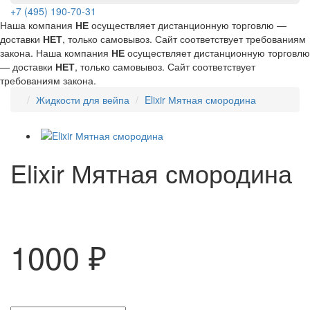
+7 (495) 190-70-31
Наша компания
НЕ
осуществляет дистанционную торговлю —
доставки
НЕТ
, только самовывоз. Сайт соответствует требованиям
закона.
Наша компания
НЕ
осуществляет дистанционную торговлю
— доставки
НЕТ
, только самовывоз. Сайт соответствует
требованиям закона.
Жидкости для вейпа
Elixir Мятная смородина
Elixir Мятная смородина
1000 ₽