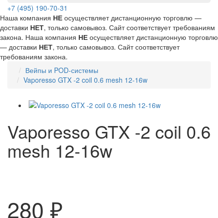
+7 (495) 190-70-31
Наша компания
НЕ
осуществляет дистанционную торговлю —
доставки
НЕТ
, только самовывоз. Сайт соответствует требованиям
закона.
Наша компания
НЕ
осуществляет дистанционную торговлю
— доставки
НЕТ
, только самовывоз. Сайт соответствует
требованиям закона.
Вейпы и POD-системы
Vaporesso GTX -2 coil 0.6 mesh 12-16w
Vaporesso GTX -2 coil 0.6
mesh 12-16w
280 ₽