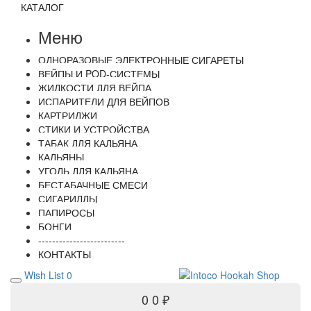
КАТАЛОГ
Меню
ОДНОРАЗОВЫЕ ЭЛЕКТРОННЫЕ СИГАРЕТЫ
ВЕЙПЫ И POD-СИСТЕМЫ
ЖИДКОСТИ ДЛЯ ВЕЙПА
ИСПАРИТЕЛИ ДЛЯ ВЕЙПОВ
КАРТРИДЖИ
СТИКИ И УСТРОЙСТВА
ТАБАК ДЛЯ КАЛЬЯНА
КАЛЬЯНЫ
УГОЛЬ ДЛЯ КАЛЬЯНА
БЕСТАБАЧНЫЕ СМЕСИ
СИГАРИЛЛЫ
ПАПИРОСЫ
БОНГИ
-------------------------
КОНТАКТЫ
Wish List
0
0
0 ₽