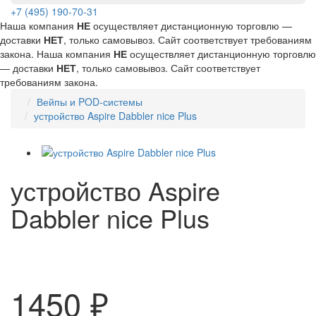
+7 (495) 190-70-31
Наша компания
НЕ
осуществляет дистанционную торговлю —
доставки
НЕТ
, только самовывоз. Сайт соответствует требованиям
закона.
Наша компания
НЕ
осуществляет дистанционную торговлю
— доставки
НЕТ
, только самовывоз. Сайт соответствует
требованиям закона.
Вейпы и POD-системы
устройство Aspire Dabbler nice Plus
устройство Aspire
Dabbler nice Plus
1450 ₽