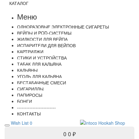
КАТАЛОГ
Меню
ОДНОРАЗОВЫЕ ЭЛЕКТРОННЫЕ СИГАРЕТЫ
ВЕЙПЫ И POD-СИСТЕМЫ
ЖИДКОСТИ ДЛЯ ВЕЙПА
ИСПАРИТЕЛИ ДЛЯ ВЕЙПОВ
КАРТРИДЖИ
СТИКИ И УСТРОЙСТВА
ТАБАК ДЛЯ КАЛЬЯНА
КАЛЬЯНЫ
УГОЛЬ ДЛЯ КАЛЬЯНА
БЕСТАБАЧНЫЕ СМЕСИ
СИГАРИЛЛЫ
ПАПИРОСЫ
БОНГИ
-------------------------
КОНТАКТЫ
Wish List
0
0
0 ₽