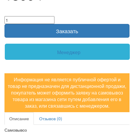
Заказать
Менеджер
Информация не является публичной офертой и
товар не предназначен для дистанционной продажи,
покупатель может оформить заявку на самовывоз
товара из магазина сети путем добавления его в
заказ, или связавшись с менеджером.
Описание
Отзывов (0)
Самовывоз