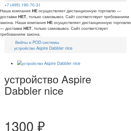
+7 (495) 190-70-31
Наша компания
НЕ
осуществляет дистанционную торговлю —
доставки
НЕТ
, только самовывоз. Сайт соответствует требованиям
закона.
Наша компания
НЕ
осуществляет дистанционную торговлю
— доставки
НЕТ
, только самовывоз. Сайт соответствует
требованиям закона.
Вейпы и POD-системы
устройство Aspire Dabbler nice
устройство Aspire
Dabbler nice
1300 ₽