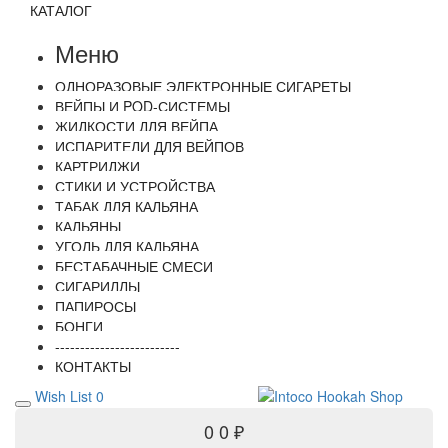
КАТАЛОГ
Меню
ОДНОРАЗОВЫЕ ЭЛЕКТРОННЫЕ СИГАРЕТЫ
ВЕЙПЫ И POD-СИСТЕМЫ
ЖИДКОСТИ ДЛЯ ВЕЙПА
ИСПАРИТЕЛИ ДЛЯ ВЕЙПОВ
КАРТРИДЖИ
СТИКИ И УСТРОЙСТВА
ТАБАК ДЛЯ КАЛЬЯНА
КАЛЬЯНЫ
УГОЛЬ ДЛЯ КАЛЬЯНА
БЕСТАБАЧНЫЕ СМЕСИ
СИГАРИЛЛЫ
ПАПИРОСЫ
БОНГИ
-------------------------
КОНТАКТЫ
Wish List
0
0
0 ₽