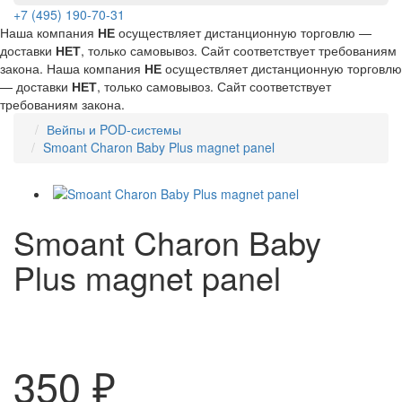
+7 (495) 190-70-31
Наша компания
НЕ
осуществляет дистанционную торговлю —
доставки
НЕТ
, только самовывоз. Сайт соответствует требованиям
закона.
Наша компания
НЕ
осуществляет дистанционную торговлю
— доставки
НЕТ
, только самовывоз. Сайт соответствует
требованиям закона.
Вейпы и POD-системы
Smoant Charon Baby Plus magnet panel
Smoant Charon Baby
Plus magnet panel
350 ₽