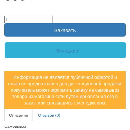
Заказать
Менеджер
Информация не является публичной офертой и
товар не предназначен для дистанционной продажи,
покупатель может оформить заявку на самовывоз
товара из магазина сети путем добавления его в
заказ, или связавшись с менеджером.
Описание
Отзывов (0)
Самовывоз