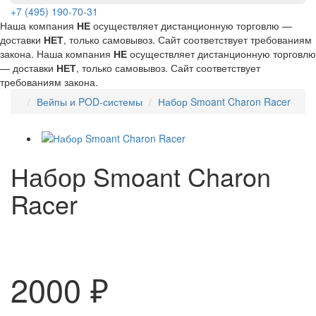
+7 (495) 190-70-31
Наша компания
НЕ
осуществляет дистанционную торговлю —
доставки
НЕТ
, только самовывоз. Сайт соответствует требованиям
закона.
Наша компания
НЕ
осуществляет дистанционную торговлю
— доставки
НЕТ
, только самовывоз. Сайт соответствует
требованиям закона.
Вейпы и POD-системы
Набор Smoant Charon Racer
Набор Smoant Charon
Racer
2000 ₽