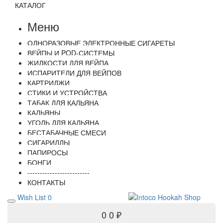
КАТАЛОГ
Меню
ОДНОРАЗОВЫЕ ЭЛЕКТРОННЫЕ СИГАРЕТЫ
ВЕЙПЫ И POD-СИСТЕМЫ
ЖИДКОСТИ ДЛЯ ВЕЙПА
ИСПАРИТЕЛИ ДЛЯ ВЕЙПОВ
КАРТРИДЖИ
СТИКИ И УСТРОЙСТВА
ТАБАК ДЛЯ КАЛЬЯНА
КАЛЬЯНЫ
УГОЛЬ ДЛЯ КАЛЬЯНА
БЕСТАБАЧНЫЕ СМЕСИ
СИГАРИЛЛЫ
ПАПИРОСЫ
БОНГИ
-------------------------
КОНТАКТЫ
Wish List
0
0
0 ₽