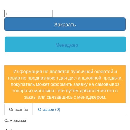
Заказать
Менеджер
Информация не является публичной офертой и
товар не предназначен для дистанционной продажи,
покупатель может оформить заявку на самовывоз
товара из магазина сети путем добавления его в
заказ, или связавшись с менеджером.
Описание
Отзывов (0)
Самовывоз