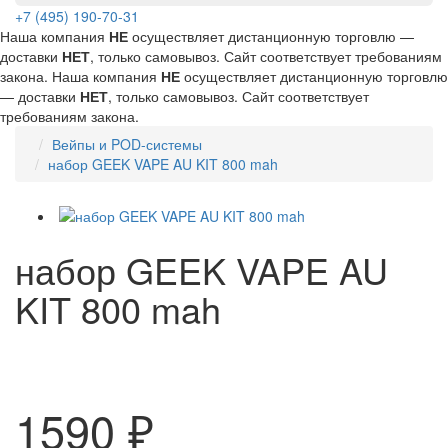
+7 (495) 190-70-31
Наша компания
НЕ
осуществляет дистанционную торговлю —
доставки
НЕТ
, только самовывоз. Сайт соответствует требованиям
закона.
Наша компания
НЕ
осуществляет дистанционную торговлю
— доставки
НЕТ
, только самовывоз. Сайт соответствует
требованиям закона.
Вейпы и POD-системы
набор GEEK VAPE AU KIT 800 mah
набор GEEK VAPE AU
KIT 800 mah
1590 ₽