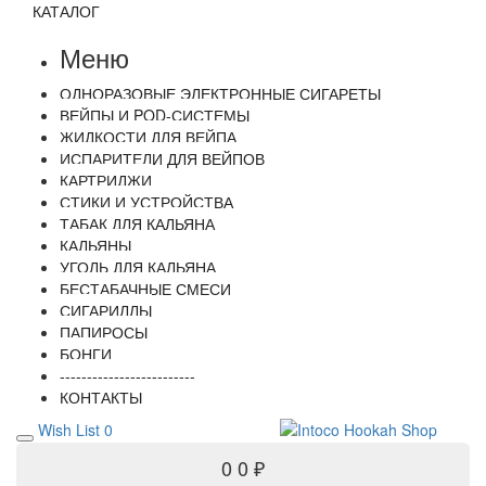
КАТАЛОГ
Меню
ОДНОРАЗОВЫЕ ЭЛЕКТРОННЫЕ СИГАРЕТЫ
ВЕЙПЫ И POD-СИСТЕМЫ
ЖИДКОСТИ ДЛЯ ВЕЙПА
ИСПАРИТЕЛИ ДЛЯ ВЕЙПОВ
КАРТРИДЖИ
СТИКИ И УСТРОЙСТВА
ТАБАК ДЛЯ КАЛЬЯНА
КАЛЬЯНЫ
УГОЛЬ ДЛЯ КАЛЬЯНА
БЕСТАБАЧНЫЕ СМЕСИ
СИГАРИЛЛЫ
ПАПИРОСЫ
БОНГИ
-------------------------
КОНТАКТЫ
Wish List
0
0
0 ₽