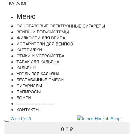
КАТАЛОГ
Меню
ОДНОРАЗОВЫЕ ЭЛЕКТРОННЫЕ СИГАРЕТЫ
ВЕЙПЫ И POD-СИСТЕМЫ
ЖИДКОСТИ ДЛЯ ВЕЙПА
ИСПАРИТЕЛИ ДЛЯ ВЕЙПОВ
КАРТРИДЖИ
СТИКИ И УСТРОЙСТВА
ТАБАК ДЛЯ КАЛЬЯНА
КАЛЬЯНЫ
УГОЛЬ ДЛЯ КАЛЬЯНА
БЕСТАБАЧНЫЕ СМЕСИ
СИГАРИЛЛЫ
ПАПИРОСЫ
БОНГИ
-------------------------
КОНТАКТЫ
Wish List
0
0
0 ₽