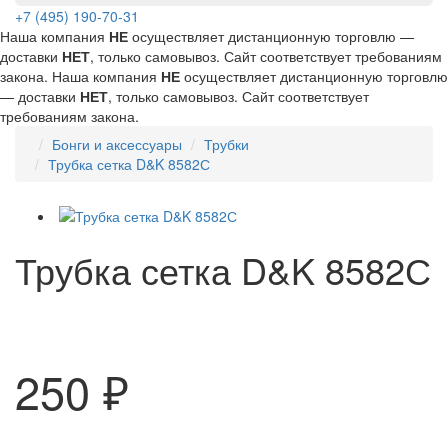
+7 (495) 190-70-31
Наша компания
НЕ
осуществляет дистанционную торговлю —
доставки
НЕТ
, только самовывоз. Сайт соответствует требованиям
закона.
Наша компания
НЕ
осуществляет дистанционную торговлю
— доставки
НЕТ
, только самовывоз. Сайт соответствует
требованиям закона.
Бонги и аксессуары
Трубки
Трубка сетка D&K 8582С
Трубка сетка D&K 8582С
250 ₽