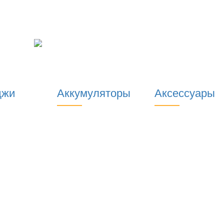
джи
Аккумуляторы
Аксессуары