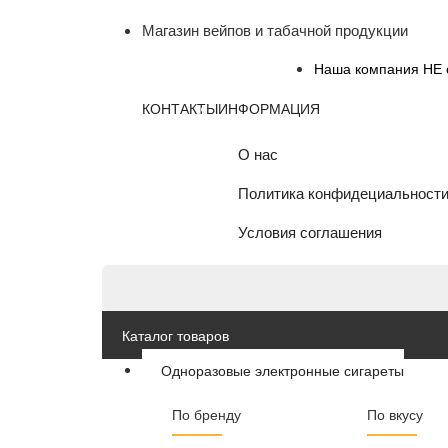
Магазин вейпов и табачной продукции
Наша компания НЕ о
КОНТАКТЫ
ИНФОРМАЦИЯ
О нас
Политика конфидециальност
Условия соглашения
Каталог товаров
Одноразовые электронные сигареты
По бренду
По вкусу