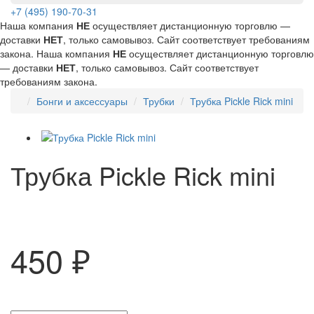
+7 (495) 190-70-31
Наша компания
НЕ
осуществляет дистанционную торговлю —
доставки
НЕТ
, только самовывоз. Сайт соответствует требованиям
закона.
Наша компания
НЕ
осуществляет дистанционную торговлю
— доставки
НЕТ
, только самовывоз. Сайт соответствует
требованиям закона.
Бонги и аксессуары
Трубки
Трубка Pickle Rick mini
Трубка Pickle Rick mini
450 ₽