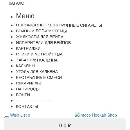
КАТАЛОГ
Меню
ОДНОРАЗОВЫЕ ЭЛЕКТРОННЫЕ СИГАРЕТЫ
ВЕЙПЫ И POD-СИСТЕМЫ
ЖИДКОСТИ ДЛЯ ВЕЙПА
ИСПАРИТЕЛИ ДЛЯ ВЕЙПОВ
КАРТРИДЖИ
СТИКИ И УСТРОЙСТВА
ТАБАК ДЛЯ КАЛЬЯНА
КАЛЬЯНЫ
УГОЛЬ ДЛЯ КАЛЬЯНА
БЕСТАБАЧНЫЕ СМЕСИ
СИГАРИЛЛЫ
ПАПИРОСЫ
БОНГИ
-------------------------
КОНТАКТЫ
Wish List
0
0
0 ₽