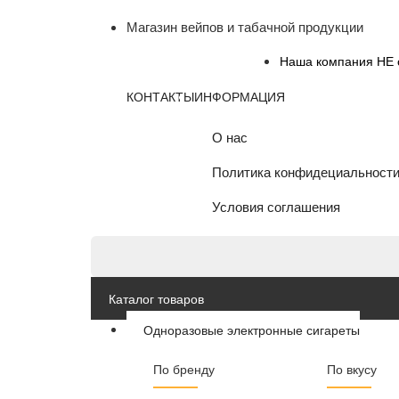
Магазин вейпов и табачной продукции
Наша компания НЕ о
КОНТАКТЫ
ИНФОРМАЦИЯ
О нас
Политика конфидециальност
Условия соглашения
Каталог товаров
Одноразовые электронные сигареты
По бренду
По вкусу