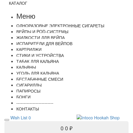
КАТАЛОГ
Меню
ОДНОРАЗОВЫЕ ЭЛЕКТРОННЫЕ СИГАРЕТЫ
ВЕЙПЫ И POD-СИСТЕМЫ
ЖИДКОСТИ ДЛЯ ВЕЙПА
ИСПАРИТЕЛИ ДЛЯ ВЕЙПОВ
КАРТРИДЖИ
СТИКИ И УСТРОЙСТВА
ТАБАК ДЛЯ КАЛЬЯНА
КАЛЬЯНЫ
УГОЛЬ ДЛЯ КАЛЬЯНА
БЕСТАБАЧНЫЕ СМЕСИ
СИГАРИЛЛЫ
ПАПИРОСЫ
БОНГИ
-------------------------
КОНТАКТЫ
Wish List
0
0
0 ₽