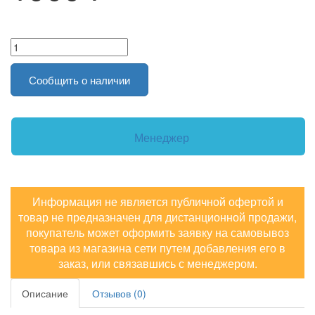
Сообщить о наличии
Менеджер
Информация не является публичной офертой и
товар не предназначен для дистанционной продажи,
покупатель может оформить заявку на самовывоз
товара из магазина сети путем добавления его в
заказ, или связавшись с менеджером.
Описание
Отзывов (0)