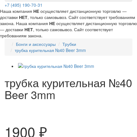
+7 (495) 190-70-31
Наша компания
НЕ
осуществляет дистанционную торговлю —
доставки
НЕТ
, только самовывоз. Сайт соответствует требованиям
закона.
Наша компания
НЕ
осуществляет дистанционную торговлю
— доставки
НЕТ
, только самовывоз. Сайт соответствует
требованиям закона.
Бонги и аксессуары
Трубки
трубка курительная №40 Beer 3mm
трубка курительная №40
Beer 3mm
1900 ₽