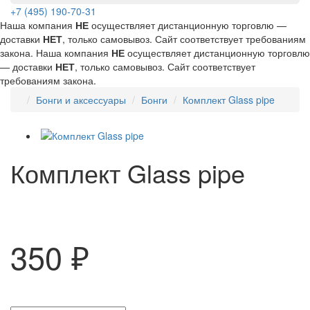
+7 (495) 190-70-31
Наша компания
НЕ
осуществляет дистанционную торговлю —
доставки
НЕТ
, только самовывоз. Сайт соответствует требованиям
закона.
Наша компания
НЕ
осуществляет дистанционную торговлю
— доставки
НЕТ
, только самовывоз. Сайт соответствует
требованиям закона.
Бонги и аксессуары
Бонги
Комплект Glass pipe
Комплект Glass pipe
350 ₽