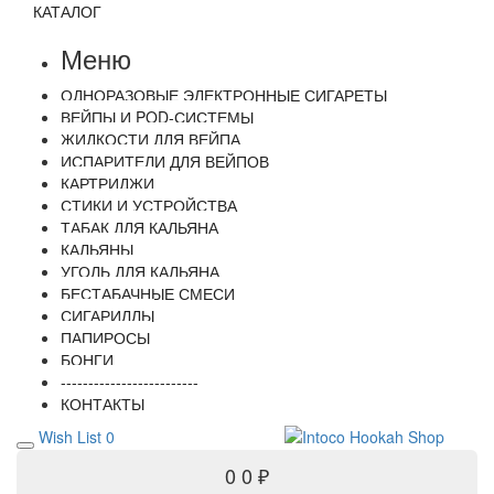
КАТАЛОГ
Меню
ОДНОРАЗОВЫЕ ЭЛЕКТРОННЫЕ СИГАРЕТЫ
ВЕЙПЫ И POD-СИСТЕМЫ
ЖИДКОСТИ ДЛЯ ВЕЙПА
ИСПАРИТЕЛИ ДЛЯ ВЕЙПОВ
КАРТРИДЖИ
СТИКИ И УСТРОЙСТВА
ТАБАК ДЛЯ КАЛЬЯНА
КАЛЬЯНЫ
УГОЛЬ ДЛЯ КАЛЬЯНА
БЕСТАБАЧНЫЕ СМЕСИ
СИГАРИЛЛЫ
ПАПИРОСЫ
БОНГИ
-------------------------
КОНТАКТЫ
Wish List
0
0
0 ₽