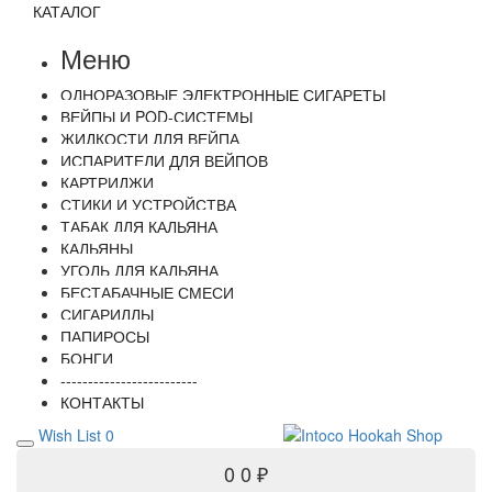
КАТАЛОГ
Меню
ОДНОРАЗОВЫЕ ЭЛЕКТРОННЫЕ СИГАРЕТЫ
ВЕЙПЫ И POD-СИСТЕМЫ
ЖИДКОСТИ ДЛЯ ВЕЙПА
ИСПАРИТЕЛИ ДЛЯ ВЕЙПОВ
КАРТРИДЖИ
СТИКИ И УСТРОЙСТВА
ТАБАК ДЛЯ КАЛЬЯНА
КАЛЬЯНЫ
УГОЛЬ ДЛЯ КАЛЬЯНА
БЕСТАБАЧНЫЕ СМЕСИ
СИГАРИЛЛЫ
ПАПИРОСЫ
БОНГИ
-------------------------
КОНТАКТЫ
Wish List
0
0
0 ₽