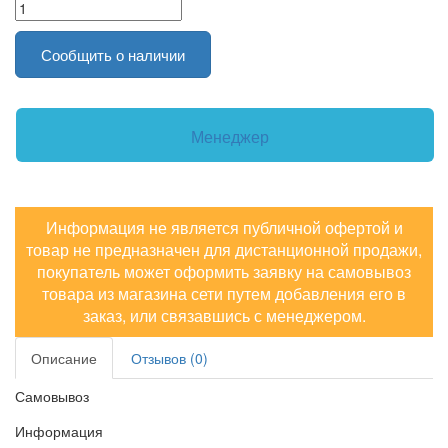
Сообщить о наличии
Менеджер
Информация не является публичной офертой и
товар не предназначен для дистанционной продажи,
покупатель может оформить заявку на самовывоз
товара из магазина сети путем добавления его в
заказ, или связавшись с менеджером.
Описание
Отзывов (0)
Самовывоз
Информация