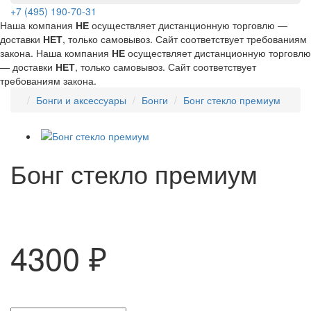
+7 (495) 190-70-31
Наша компания
НЕ
осуществляет дистанционную торговлю —
доставки
НЕТ
, только самовывоз. Сайт соответствует требованиям
закона.
Наша компания
НЕ
осуществляет дистанционную торговлю
— доставки
НЕТ
, только самовывоз. Сайт соответствует
требованиям закона.
Бонги и аксессуары
Бонги
Бонг стекло премиум
Бонг стекло премиум
4300 ₽