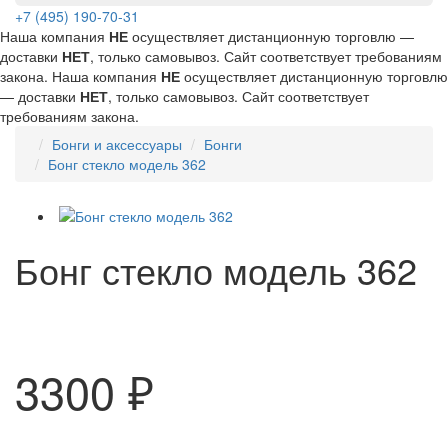
+7 (495) 190-70-31
Наша компания
НЕ
осуществляет дистанционную торговлю —
доставки
НЕТ
, только самовывоз. Сайт соответствует требованиям
закона.
Наша компания
НЕ
осуществляет дистанционную торговлю
— доставки
НЕТ
, только самовывоз. Сайт соответствует
требованиям закона.
Бонги и аксессуары
Бонги
Бонг стекло модель 362
Бонг стекло модель 362
3300 ₽