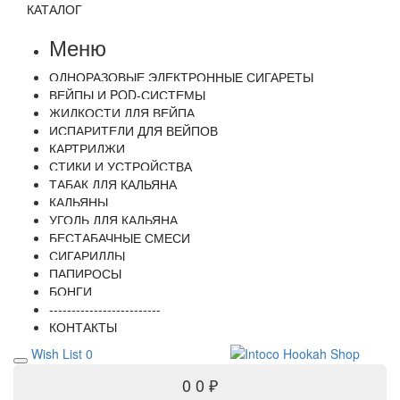
КАТАЛОГ
Меню
ОДНОРАЗОВЫЕ ЭЛЕКТРОННЫЕ СИГАРЕТЫ
ВЕЙПЫ И POD-СИСТЕМЫ
ЖИДКОСТИ ДЛЯ ВЕЙПА
ИСПАРИТЕЛИ ДЛЯ ВЕЙПОВ
КАРТРИДЖИ
СТИКИ И УСТРОЙСТВА
ТАБАК ДЛЯ КАЛЬЯНА
КАЛЬЯНЫ
УГОЛЬ ДЛЯ КАЛЬЯНА
БЕСТАБАЧНЫЕ СМЕСИ
СИГАРИЛЛЫ
ПАПИРОСЫ
БОНГИ
-------------------------
КОНТАКТЫ
Wish List
0
0
0 ₽