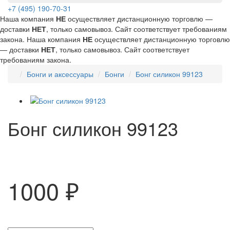
+7 (495) 190-70-31
Наша компания
НЕ
осуществляет дистанционную торговлю —
доставки
НЕТ
, только самовывоз. Сайт соответствует требованиям
закона.
Наша компания
НЕ
осуществляет дистанционную торговлю
— доставки
НЕТ
, только самовывоз. Сайт соответствует
требованиям закона.
Бонги и аксессуары
Бонги
Бонг силикон 99123
Бонг силикон 99123
1000 ₽