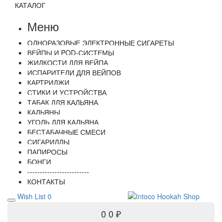
КАТАЛОГ
Меню
ОДНОРАЗОВЫЕ ЭЛЕКТРОННЫЕ СИГАРЕТЫ
ВЕЙПЫ И POD-СИСТЕМЫ
ЖИДКОСТИ ДЛЯ ВЕЙПА
ИСПАРИТЕЛИ ДЛЯ ВЕЙПОВ
КАРТРИДЖИ
СТИКИ И УСТРОЙСТВА
ТАБАК ДЛЯ КАЛЬЯНА
КАЛЬЯНЫ
УГОЛЬ ДЛЯ КАЛЬЯНА
БЕСТАБАЧНЫЕ СМЕСИ
СИГАРИЛЛЫ
ПАПИРОСЫ
БОНГИ
-------------------------
КОНТАКТЫ
Wish List
0
0
0 ₽