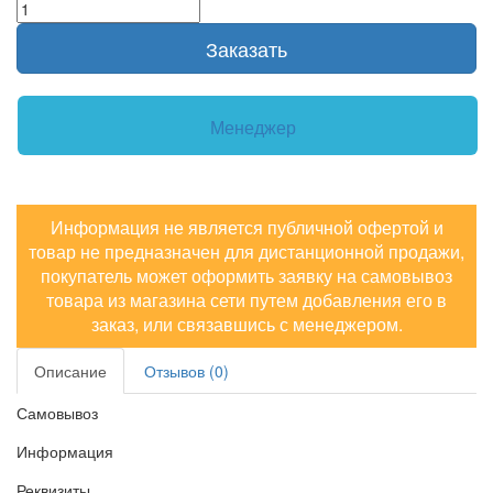
Заказать
Менеджер
Информация не является публичной офертой и
товар не предназначен для дистанционной продажи,
покупатель может оформить заявку на самовывоз
товара из магазина сети путем добавления его в
заказ, или связавшись с менеджером.
Описание
Отзывов (0)
Самовывоз
Информация
Реквизиты