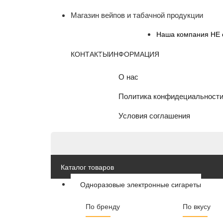
Магазин вейпов и табачной продукции
Наша компания НЕ о
КОНТАКТЫ
ИНФОРМАЦИЯ
О нас
Политика конфидециальност
Условия соглашения
Каталог товаров
Одноразовые электронные сигареты
По бренду
По вкусу