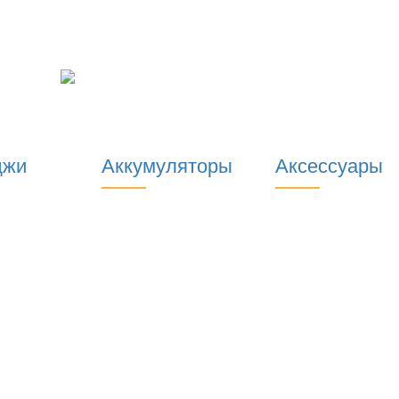
джи
Аккумуляторы
Аксессуары