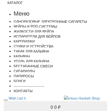
КАТАЛОГ
Меню
ОДНОРАЗОВЫЕ ЭЛЕКТРОННЫЕ СИГАРЕТЫ
ВЕЙПЫ И POD-СИСТЕМЫ
ЖИДКОСТИ ДЛЯ ВЕЙПА
ИСПАРИТЕЛИ ДЛЯ ВЕЙПОВ
КАРТРИДЖИ
СТИКИ И УСТРОЙСТВА
ТАБАК ДЛЯ КАЛЬЯНА
КАЛЬЯНЫ
УГОЛЬ ДЛЯ КАЛЬЯНА
БЕСТАБАЧНЫЕ СМЕСИ
СИГАРИЛЛЫ
ПАПИРОСЫ
БОНГИ
-------------------------
КОНТАКТЫ
Wish List
0
0
0 ₽