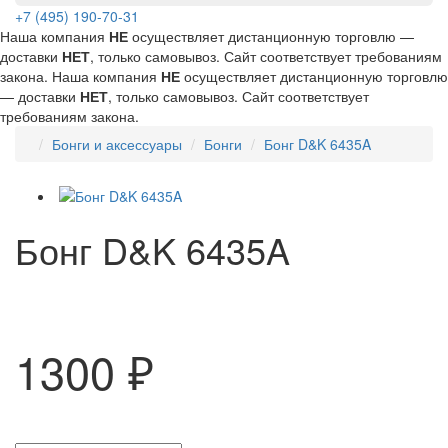
+7 (495) 190-70-31
Наша компания
НЕ
осуществляет дистанционную торговлю —
доставки
НЕТ
, только самовывоз. Сайт соответствует требованиям
закона.
Наша компания
НЕ
осуществляет дистанционную торговлю
— доставки
НЕТ
, только самовывоз. Сайт соответствует
требованиям закона.
Бонги и аксессуары
Бонги
Бонг D&K 6435A
Бонг D&K 6435A
1300 ₽