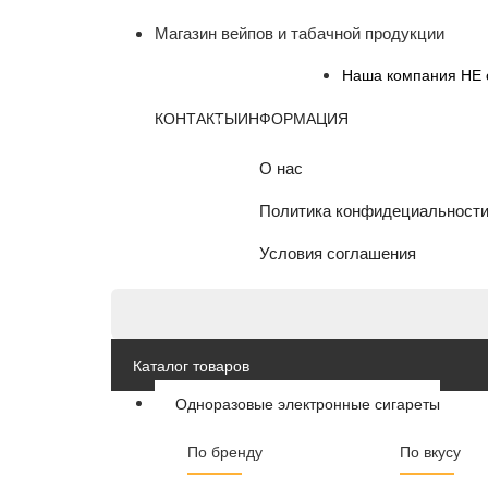
Магазин вейпов и табачной продукции
Наша компания НЕ о
КОНТАКТЫ
ИНФОРМАЦИЯ
О нас
Политика конфидециальност
Условия соглашения
Каталог товаров
Одноразовые электронные сигареты
По бренду
По вкусу