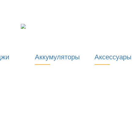
джи
Аккумуляторы
Аксессуары