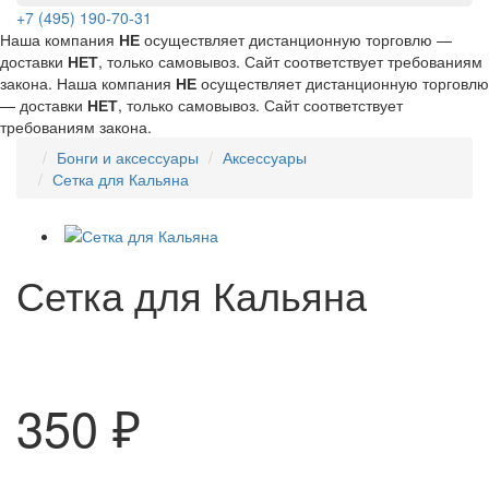
+7 (495) 190-70-31
Наша компания
НЕ
осуществляет дистанционную торговлю —
доставки
НЕТ
, только самовывоз. Сайт соответствует требованиям
закона.
Наша компания
НЕ
осуществляет дистанционную торговлю
— доставки
НЕТ
, только самовывоз. Сайт соответствует
требованиям закона.
Бонги и аксессуары
Аксессуары
Сетка для Кальяна
Сетка для Кальяна
350 ₽