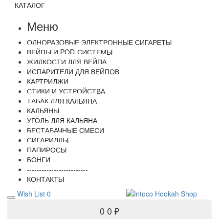
КАТАЛОГ
Меню
ОДНОРАЗОВЫЕ ЭЛЕКТРОННЫЕ СИГАРЕТЫ
ВЕЙПЫ И POD-СИСТЕМЫ
ЖИДКОСТИ ДЛЯ ВЕЙПА
ИСПАРИТЕЛИ ДЛЯ ВЕЙПОВ
КАРТРИДЖИ
СТИКИ И УСТРОЙСТВА
ТАБАК ДЛЯ КАЛЬЯНА
КАЛЬЯНЫ
УГОЛЬ ДЛЯ КАЛЬЯНА
БЕСТАБАЧНЫЕ СМЕСИ
СИГАРИЛЛЫ
ПАПИРОСЫ
БОНГИ
-------------------------
КОНТАКТЫ
Wish List
0
0
0 ₽