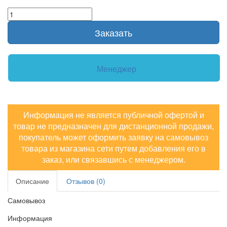
Заказать
Менеджер
Информация не является публичной офертой и
товар не предназначен для дистанционной продажи,
покупатель может оформить заявку на самовывоз
товара из магазина сети путем добавления его в
заказ, или связавшись с менеджером.
Описание
Отзывов (0)
Самовывоз
Информация