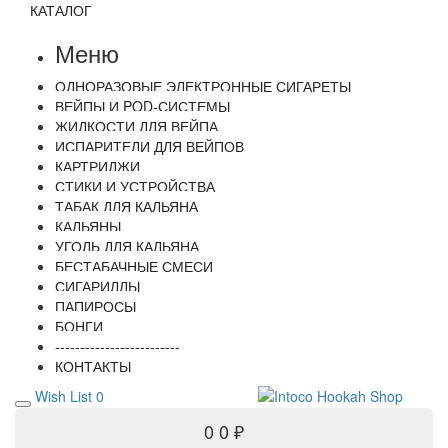
КАТАЛОГ
Меню
ОДНОРАЗОВЫЕ ЭЛЕКТРОННЫЕ СИГАРЕТЫ
ВЕЙПЫ И POD-СИСТЕМЫ
ЖИДКОСТИ ДЛЯ ВЕЙПА
ИСПАРИТЕЛИ ДЛЯ ВЕЙПОВ
КАРТРИДЖИ
СТИКИ И УСТРОЙСТВА
ТАБАК ДЛЯ КАЛЬЯНА
КАЛЬЯНЫ
УГОЛЬ ДЛЯ КАЛЬЯНА
БЕСТАБАЧНЫЕ СМЕСИ
СИГАРИЛЛЫ
ПАПИРОСЫ
БОНГИ
-------------------------
КОНТАКТЫ
Wish List
0
0
0 ₽