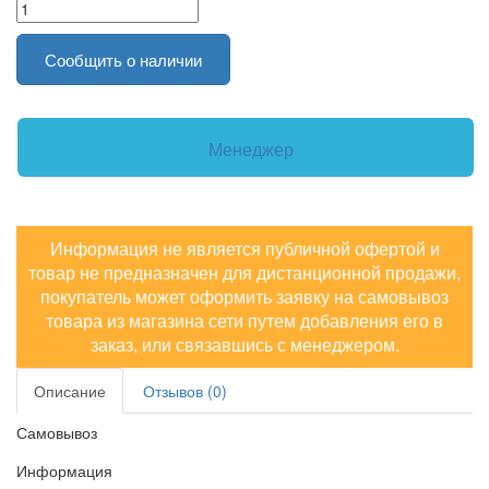
Сообщить о наличии
Менеджер
Информация не является публичной офертой и
товар не предназначен для дистанционной продажи,
покупатель может оформить заявку на самовывоз
товара из магазина сети путем добавления его в
заказ, или связавшись с менеджером.
Описание
Отзывов (0)
Самовывоз
Информация