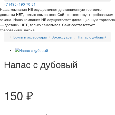
+7 (495) 190-70-31
Наша компания
НЕ
осуществляет дистанционную торговлю —
доставки
НЕТ
, только самовывоз. Сайт соответствует требованиям
закона.
Наша компания
НЕ
осуществляет дистанционную торговлю
— доставки
НЕТ
, только самовывоз. Сайт соответствует
требованиям закона.
Бонги и аксессуары
Аксессуары
Напас с дубовый
Напас с дубовый
150 ₽