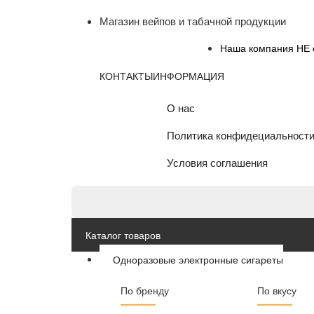
Магазин вейпов и табачной продукции
Наша компания НЕ о
КОНТАКТЫ
ИНФОРМАЦИЯ
О нас
Политика конфидециальност
Условия соглашения
Каталог товаров
Одноразовые электронные сигареты
По бренду
По вкусу