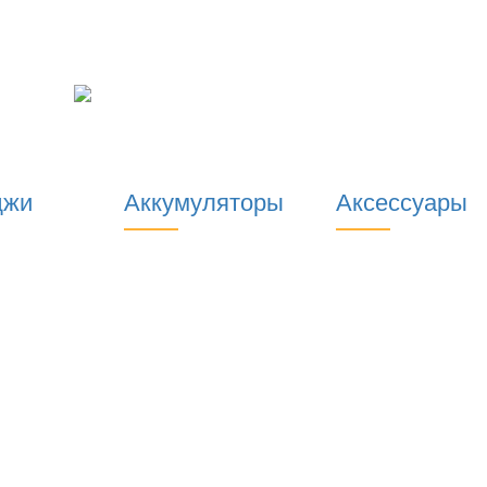
джи
Аккумуляторы
Аксессуары