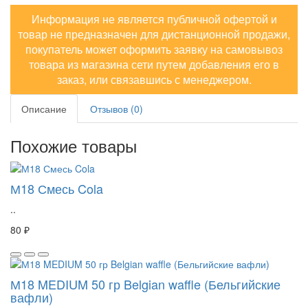
Информация не является публичной офертой и
товар не предназначен для дистанционной продажи,
покупатель может оформить заявку на самовывоз
товара из магазина сети путем добавления его в
заказ, или связавшись с менеджером.
Описание
Отзывов (0)
Похожие товары
М18 Смесь Cola
..
80 ₽
М18 MEDIUM 50 гр Belgian waffle (Бельгийские
вафли)