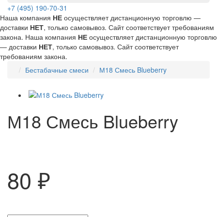
+7 (495) 190-70-31
Наша компания
НЕ
осуществляет дистанционную торговлю —
доставки
НЕТ
, только самовывоз. Сайт соответствует требованиям
закона.
Наша компания
НЕ
осуществляет дистанционную торговлю
— доставки
НЕТ
, только самовывоз. Сайт соответствует
требованиям закона.
Бестабачные смеси
М18 Смесь Blueberry
М18 Смесь Blueberry
80 ₽