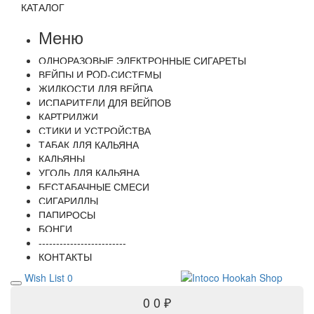
КАТАЛОГ
Меню
ОДНОРАЗОВЫЕ ЭЛЕКТРОННЫЕ СИГАРЕТЫ
ВЕЙПЫ И POD-СИСТЕМЫ
ЖИДКОСТИ ДЛЯ ВЕЙПА
ИСПАРИТЕЛИ ДЛЯ ВЕЙПОВ
КАРТРИДЖИ
СТИКИ И УСТРОЙСТВА
ТАБАК ДЛЯ КАЛЬЯНА
КАЛЬЯНЫ
УГОЛЬ ДЛЯ КАЛЬЯНА
БЕСТАБАЧНЫЕ СМЕСИ
СИГАРИЛЛЫ
ПАПИРОСЫ
БОНГИ
-------------------------
КОНТАКТЫ
Wish List
0
0
0 ₽