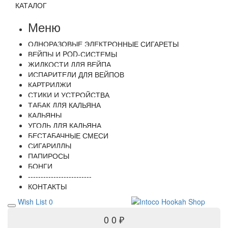
КАТАЛОГ
Меню
ОДНОРАЗОВЫЕ ЭЛЕКТРОННЫЕ СИГАРЕТЫ
ВЕЙПЫ И POD-СИСТЕМЫ
ЖИДКОСТИ ДЛЯ ВЕЙПА
ИСПАРИТЕЛИ ДЛЯ ВЕЙПОВ
КАРТРИДЖИ
СТИКИ И УСТРОЙСТВА
ТАБАК ДЛЯ КАЛЬЯНА
КАЛЬЯНЫ
УГОЛЬ ДЛЯ КАЛЬЯНА
БЕСТАБАЧНЫЕ СМЕСИ
СИГАРИЛЛЫ
ПАПИРОСЫ
БОНГИ
-------------------------
КОНТАКТЫ
Wish List
0
0
0 ₽