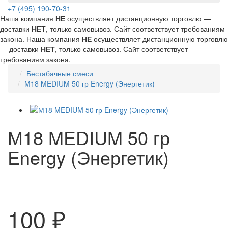
+7 (495) 190-70-31
Наша компания
НЕ
осуществляет дистанционную торговлю —
доставки
НЕТ
, только самовывоз. Сайт соответствует требованиям
закона.
Наша компания
НЕ
осуществляет дистанционную торговлю
— доставки
НЕТ
, только самовывоз. Сайт соответствует
требованиям закона.
Бестабачные смеси
М18 MEDIUM 50 гр Energy (Энергетик)
М18 MEDIUM 50 гр
Energy (Энергетик)
100 ₽