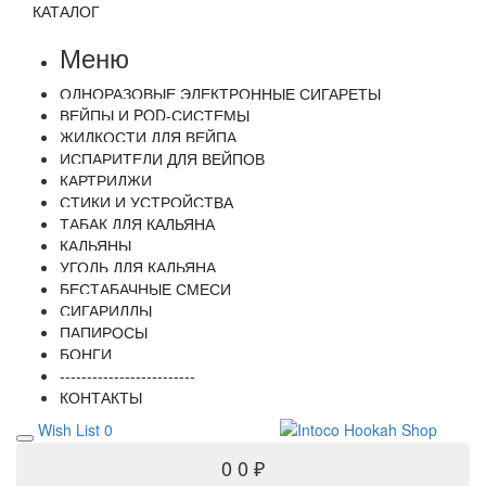
КАТАЛОГ
Меню
ОДНОРАЗОВЫЕ ЭЛЕКТРОННЫЕ СИГАРЕТЫ
ВЕЙПЫ И POD-СИСТЕМЫ
ЖИДКОСТИ ДЛЯ ВЕЙПА
ИСПАРИТЕЛИ ДЛЯ ВЕЙПОВ
КАРТРИДЖИ
СТИКИ И УСТРОЙСТВА
ТАБАК ДЛЯ КАЛЬЯНА
КАЛЬЯНЫ
УГОЛЬ ДЛЯ КАЛЬЯНА
БЕСТАБАЧНЫЕ СМЕСИ
СИГАРИЛЛЫ
ПАПИРОСЫ
БОНГИ
-------------------------
КОНТАКТЫ
Wish List
0
0
0 ₽