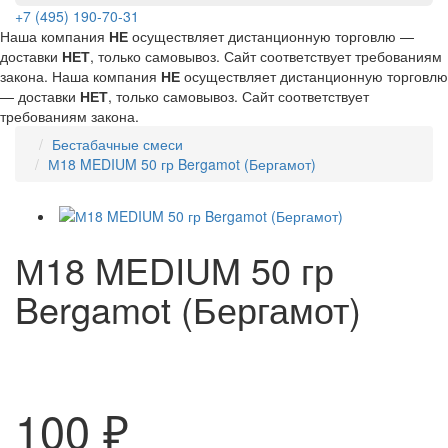
+7 (495) 190-70-31
Наша компания
НЕ
осуществляет дистанционную торговлю —
доставки
НЕТ
, только самовывоз. Сайт соответствует требованиям
закона.
Наша компания
НЕ
осуществляет дистанционную торговлю
— доставки
НЕТ
, только самовывоз. Сайт соответствует
требованиям закона.
Бестабачные смеси
М18 MEDIUM 50 гр Bergamot (Бергамот)
М18 MEDIUM 50 гр
Bergamot (Бергамот)
100 ₽