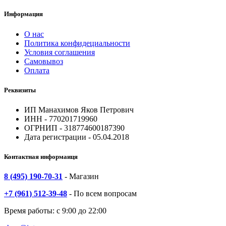
Информация
О нас
Политика конфидециальности
Условия соглашения
Самовывоз
Оплата
Реквизиты
ИП Манахимов Яков Петрович
ИНН - 770201719960
ОГРНИП - 318774600187390
Дата регистрации - 05.04.2018
Контактная информаиця
8 (495) 190-70-31
- Магазин
+7 (961) 512-39-48
- По всем вопросам
Время работы: с 9:00 до 22:00