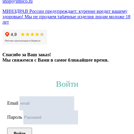
shop@intoco.ru
МИНЗДРАВ России предупреждает: курение вредит вашему
здоровью! Мы не продаем табачные изделия лицам моложе 18
лет
Спасибо за Ваш заказ!
Мы свяжемся с Вами в самое ближайшее время.
Войти
Email
Пароль
Войти