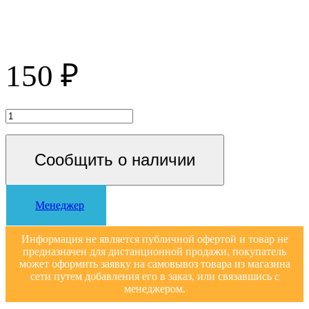
150 ₽
Сообщить о наличии
Менеджер
Информация не является публичной офертой и товар не
предназначен для дистанционной продажи, покупатель
может оформить заявку на самовывоз товара из магазина
сети путем добавления его в заказ, или связавшись с
менеджером.