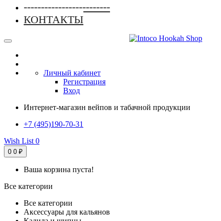
-------------------------
КОНТАКТЫ
Личный кабинет
Регистрация
Вход
Интернет-магазин вейпов и табачной продукции
+7 (495)190-70-31
Wish List
0
0
0 ₽
Ваша корзина пуста!
Все категории
Все категории
Аксессуары для кальянов
Кадила и щипцы