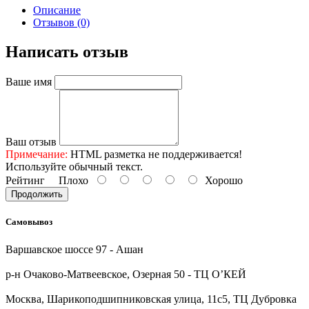
Описание
Отзывов (0)
Написать отзыв
Ваше имя
Ваш отзыв
Примечание:
HTML разметка не поддерживается!
Используйте обычный текст.
Рейтинг
Плохо
Хорошо
Продолжить
Самовывоз
Варшавское шоссе 97 - Ашан
р-н Очаково-Матвеевское, Озерная 50 - ТЦ О’КЕЙ
Москва, Шарикоподшипниковская улица, 11с5, ТЦ Дубровка