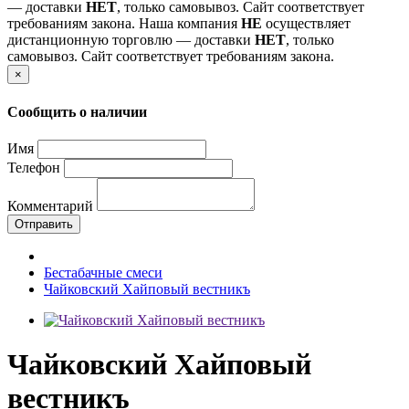
— доставки
НЕТ
, только самовывоз. Сайт соответствует
требованиям закона.
Наша компания
НЕ
осуществляет
дистанционную торговлю — доставки
НЕТ
, только
самовывоз. Сайт соответствует требованиям закона.
×
Сообщить о наличии
Имя
Телефон
Комментарий
Отправить
Бестабачные смеси
Чайковский Хайповый вестникъ
Чайковский Хайповый
вестникъ