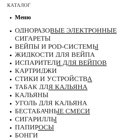
КАТАЛОГ
Меню
ОДНОРАЗОВЫЕ ЭЛЕКТРОННЫЕ
СИГАРЕТЫ
ВЕЙПЫ И POD-СИСТЕМЫ
ЖИДКОСТИ ДЛЯ ВЕЙПА
ИСПАРИТЕЛИ ДЛЯ ВЕЙПОВ
КАРТРИДЖИ
СТИКИ И УСТРОЙСТВА
ТАБАК ДЛЯ КАЛЬЯНА
КАЛЬЯНЫ
УГОЛЬ ДЛЯ КАЛЬЯНА
БЕСТАБАЧНЫЕ СМЕСИ
СИГАРИЛЛЫ
ПАПИРОСЫ
БОНГИ