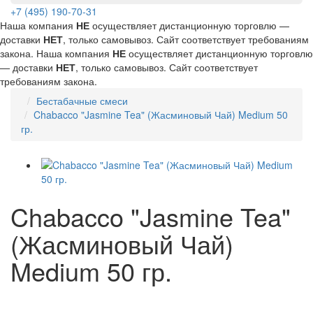
+7 (495) 190-70-31
Наша компания
НЕ
осуществляет дистанционную торговлю —
доставки
НЕТ
, только самовывоз. Сайт соответствует требованиям
закона.
Наша компания
НЕ
осуществляет дистанционную торговлю
— доставки
НЕТ
, только самовывоз. Сайт соответствует
требованиям закона.
Бестабачные смеси
Chabacco "Jasmine Tea" (Жасминовый Чай) Medium 50
гр.
Chabacco "Jasmine Tea"
(Жасминовый Чай)
Medium 50 гр.