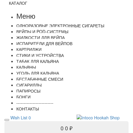
КАТАЛОГ
Меню
ОДНОРАЗОВЫЕ ЭЛЕКТРОННЫЕ СИГАРЕТЫ
ВЕЙПЫ И POD-СИСТЕМЫ
ЖИДКОСТИ ДЛЯ ВЕЙПА
ИСПАРИТЕЛИ ДЛЯ ВЕЙПОВ
КАРТРИДЖИ
СТИКИ И УСТРОЙСТВА
ТАБАК ДЛЯ КАЛЬЯНА
КАЛЬЯНЫ
УГОЛЬ ДЛЯ КАЛЬЯНА
БЕСТАБАЧНЫЕ СМЕСИ
СИГАРИЛЛЫ
ПАПИРОСЫ
БОНГИ
-------------------------
КОНТАКТЫ
Wish List
0
0
0 ₽