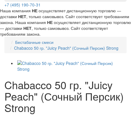
+7 (495) 190-70-31
Наша компания
НЕ
осуществляет дистанционную торговлю —
доставки
НЕТ
, только самовывоз. Сайт соответствует требованиям
закона.
Наша компания
НЕ
осуществляет дистанционную торговлю
— доставки
НЕТ
, только самовывоз. Сайт соответствует
требованиям закона.
Бестабачные смеси
Chabacco 50 гр. "Juicy Peach" (Сочный Персик) Strong
Chabacco 50 гр. "Juicy
Peach" (Сочный Персик)
Strong