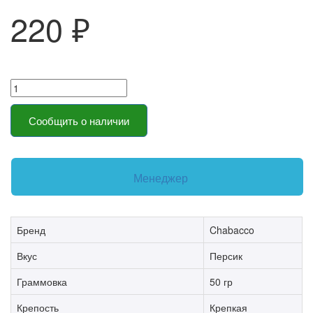
220 ₽
Сообщить о наличии
Менеджер
Бренд
Chabacco
Вкус
Персик
Граммовка
50 гр
Крепость
Крепкая