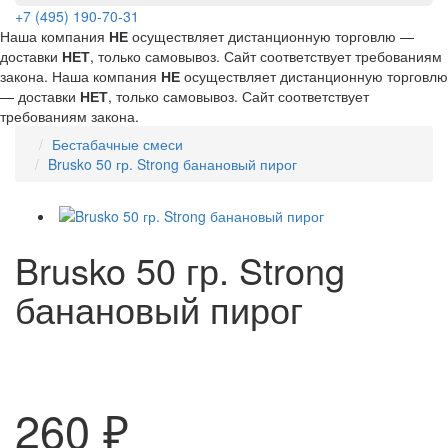
+7 (495) 190-70-31
Наша компания
НЕ
осуществляет дистанционную торговлю —
доставки
НЕТ
, только самовывоз. Сайт соответствует требованиям
закона.
Наша компания
НЕ
осуществляет дистанционную торговлю
— доставки
НЕТ
, только самовывоз. Сайт соответствует
требованиям закона.
Бестабачные смеси
Brusko 50 гр. Strong банановый пирог
Brusko 50 гр. Strong
банановый пирог
260 ₽