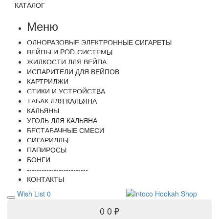
КАТАЛОГ
Меню
ОДНОРАЗОВЫЕ ЭЛЕКТРОННЫЕ СИГАРЕТЫ
ВЕЙПЫ И POD-СИСТЕМЫ
ЖИДКОСТИ ДЛЯ ВЕЙПА
ИСПАРИТЕЛИ ДЛЯ ВЕЙПОВ
КАРТРИДЖИ
СТИКИ И УСТРОЙСТВА
ТАБАК ДЛЯ КАЛЬЯНА
КАЛЬЯНЫ
УГОЛЬ ДЛЯ КАЛЬЯНА
БЕСТАБАЧНЫЕ СМЕСИ
СИГАРИЛЛЫ
ПАПИРОСЫ
БОНГИ
-------------------------
КОНТАКТЫ
Wish List
0
0
0 ₽