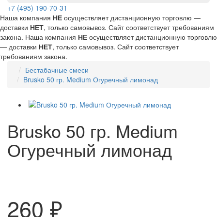
+7 (495) 190-70-31
Наша компания
НЕ
осуществляет дистанционную торговлю —
доставки
НЕТ
, только самовывоз. Сайт соответствует требованиям
закона.
Наша компания
НЕ
осуществляет дистанционную торговлю
— доставки
НЕТ
, только самовывоз. Сайт соответствует
требованиям закона.
Бестабачные смеси
Brusko 50 гр. Medium Огуречный лимонад
Brusko 50 гр. Medium
Огуречный лимонад
260 ₽