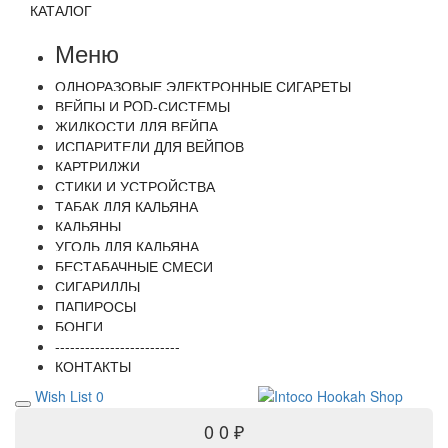
КАТАЛОГ
Меню
ОДНОРАЗОВЫЕ ЭЛЕКТРОННЫЕ СИГАРЕТЫ
ВЕЙПЫ И POD-СИСТЕМЫ
ЖИДКОСТИ ДЛЯ ВЕЙПА
ИСПАРИТЕЛИ ДЛЯ ВЕЙПОВ
КАРТРИДЖИ
СТИКИ И УСТРОЙСТВА
ТАБАК ДЛЯ КАЛЬЯНА
КАЛЬЯНЫ
УГОЛЬ ДЛЯ КАЛЬЯНА
БЕСТАБАЧНЫЕ СМЕСИ
СИГАРИЛЛЫ
ПАПИРОСЫ
БОНГИ
-------------------------
КОНТАКТЫ
Wish List
0
0
0 ₽