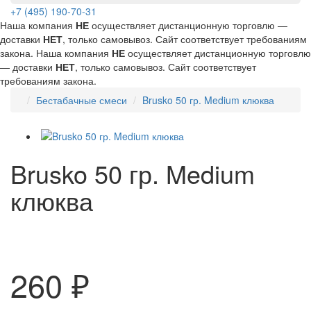
+7 (495) 190-70-31
Наша компания
НЕ
осуществляет дистанционную торговлю —
доставки
НЕТ
, только самовывоз. Сайт соответствует требованиям
закона.
Наша компания
НЕ
осуществляет дистанционную торговлю
— доставки
НЕТ
, только самовывоз. Сайт соответствует
требованиям закона.
Бестабачные смеси
Brusko 50 гр. Medium клюква
Brusko 50 гр. Medium
клюква
260 ₽