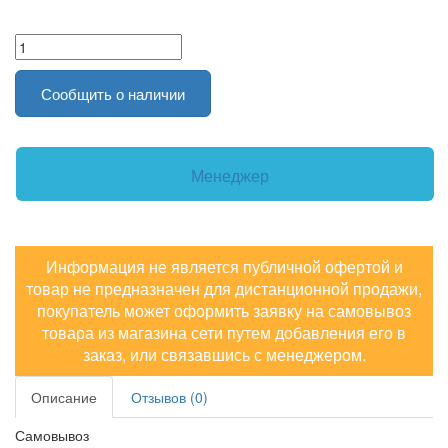
Сообщить о наличии
Менеджер
Информация не является публичной офертой и
товар не предназначен для дистанционной продажи,
покупатель может оформить заявку на самовывоз
товара из магазина сети путем добавления его в
заказ, или связавшись с менеджером.
Описание
Отзывов (0)
Самовывоз