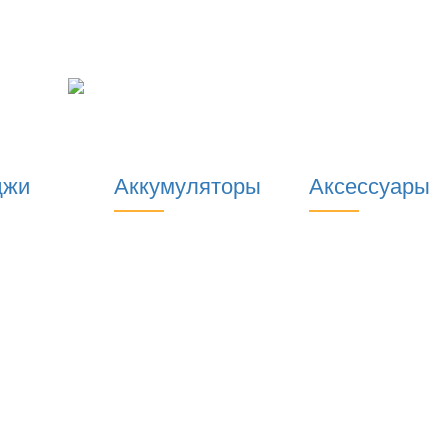
джи
Аккумуляторы
Аксессуары