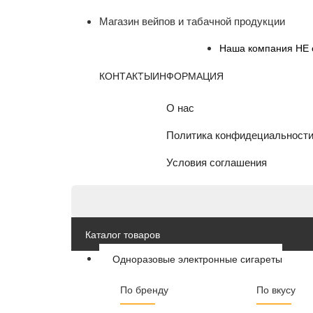
Магазин вейпов и табачной продукции
Наша компания НЕ о
КОНТАКТЫ
ИНФОРМАЦИЯ
О нас
Политика конфидециальност
Условия соглашения
Каталог товаров
Одноразовые электронные сигареты
По бренду
По вкусу