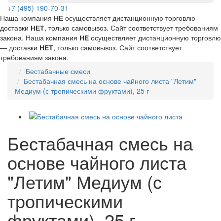
+7 (495) 190-70-31
Наша компания
НЕ
осуществляет дистанционную торговлю —
доставки
НЕТ
, только самовывоз. Сайт соответствует требованиям
закона.
Наша компания
НЕ
осуществляет дистанционную торговлю
— доставки
НЕТ
, только самовывоз. Сайт соответствует
требованиям закона.
Бестабачные смеси
Бестабачная смесь на основе чайного листа "Летим"
Медиум (с тропическими фруктами), 25 г
Бестабачная смесь на
основе чайного листа
"Летим" Медиум (с
тропическими
фруктами), 25 г