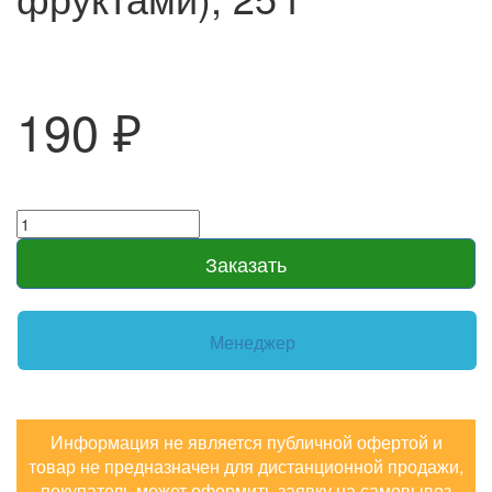
190 ₽
Заказать
Менеджер
Информация не является публичной офертой и
товар не предназначен для дистанционной продажи,
покупатель может оформить заявку на самовывоз