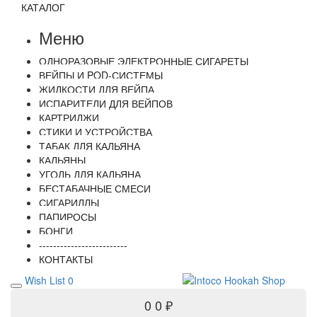
КАТАЛОГ
Меню
ОДНОРАЗОВЫЕ ЭЛЕКТРОННЫЕ СИГАРЕТЫ
ВЕЙПЫ И POD-СИСТЕМЫ
ЖИДКОСТИ ДЛЯ ВЕЙПА
ИСПАРИТЕЛИ ДЛЯ ВЕЙПОВ
КАРТРИДЖИ
СТИКИ И УСТРОЙСТВА
ТАБАК ДЛЯ КАЛЬЯНА
КАЛЬЯНЫ
УГОЛЬ ДЛЯ КАЛЬЯНА
БЕСТАБАЧНЫЕ СМЕСИ
СИГАРИЛЛЫ
ПАПИРОСЫ
БОНГИ
-------------------------
КОНТАКТЫ
Wish List
0
0
0 ₽