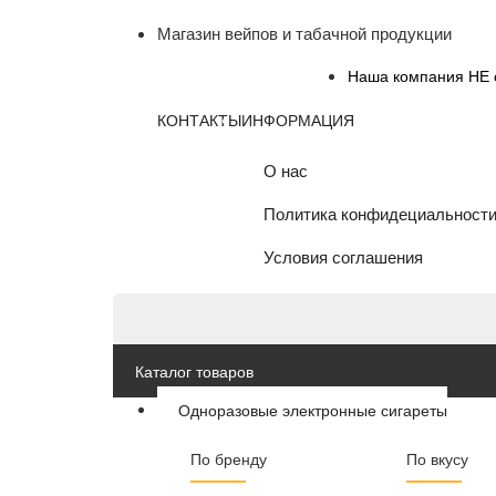
Магазин вейпов и табачной продукции
Наша компания НЕ о
КОНТАКТЫ
ИНФОРМАЦИЯ
О нас
Политика конфидециальност
Условия соглашения
Каталог товаров
Одноразовые электронные сигареты
По бренду
По вкусу