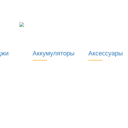
джи
Аккумуляторы
Аксессуары