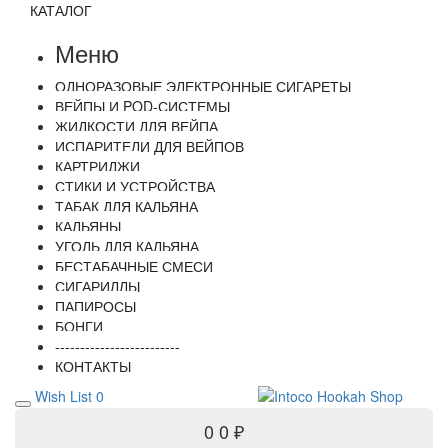
КАТАЛОГ
Меню
ОДНОРАЗОВЫЕ ЭЛЕКТРОННЫЕ СИГАРЕТЫ
ВЕЙПЫ И POD-СИСТЕМЫ
ЖИДКОСТИ ДЛЯ ВЕЙПА
ИСПАРИТЕЛИ ДЛЯ ВЕЙПОВ
КАРТРИДЖИ
СТИКИ И УСТРОЙСТВА
ТАБАК ДЛЯ КАЛЬЯНА
КАЛЬЯНЫ
УГОЛЬ ДЛЯ КАЛЬЯНА
БЕСТАБАЧНЫЕ СМЕСИ
СИГАРИЛЛЫ
ПАПИРОСЫ
БОНГИ
-------------------------
КОНТАКТЫ
Wish List
0
0
0 ₽