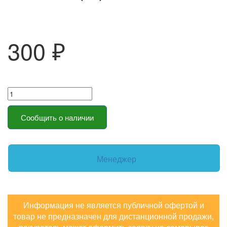
300 ₽
Сообщить о наличии
Менеджер
Информация не является публичной офертой и
товар не предназначен для дистанционной продажи,