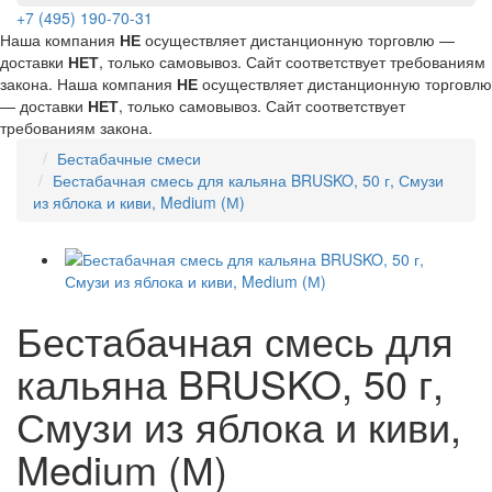
+7 (495) 190-70-31
Наша компания
НЕ
осуществляет дистанционную торговлю —
доставки
НЕТ
, только самовывоз. Сайт соответствует требованиям
закона.
Наша компания
НЕ
осуществляет дистанционную торговлю
— доставки
НЕТ
, только самовывоз. Сайт соответствует
требованиям закона.
Бестабачные смеси
Бестабачная смесь для кальяна BRUSKO, 50 г, Смузи
из яблока и киви, Medium (М)
Бестабачная смесь для
кальяна BRUSKO, 50 г,
Смузи из яблока и киви,
Medium (М)