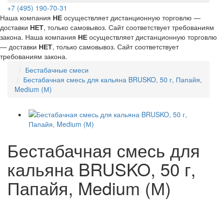
+7 (495) 190-70-31
Наша компания
НЕ
осуществляет дистанционную торговлю —
доставки
НЕТ
, только самовывоз. Сайт соответствует требованиям
закона.
Наша компания
НЕ
осуществляет дистанционную торговлю
— доставки
НЕТ
, только самовывоз. Сайт соответствует
требованиям закона.
Бестабачные смеси
Бестабачная смесь для кальяна BRUSKO, 50 г, Папайя,
Medium (М)
Бестабачная смесь для
кальяна BRUSKO, 50 г,
Папайя, Medium (М)