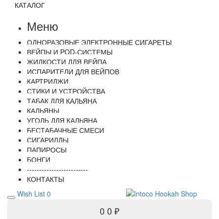
КАТАЛОГ
Меню
ОДНОРАЗОВЫЕ ЭЛЕКТРОННЫЕ СИГАРЕТЫ
ВЕЙПЫ И POD-СИСТЕМЫ
ЖИДКОСТИ ДЛЯ ВЕЙПА
ИСПАРИТЕЛИ ДЛЯ ВЕЙПОВ
КАРТРИДЖИ
СТИКИ И УСТРОЙСТВА
ТАБАК ДЛЯ КАЛЬЯНА
КАЛЬЯНЫ
УГОЛЬ ДЛЯ КАЛЬЯНА
БЕСТАБАЧНЫЕ СМЕСИ
СИГАРИЛЛЫ
ПАПИРОСЫ
БОНГИ
-------------------------
КОНТАКТЫ
Wish List
0
0
0 ₽