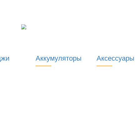
джи
Аккумуляторы
Аксессуары