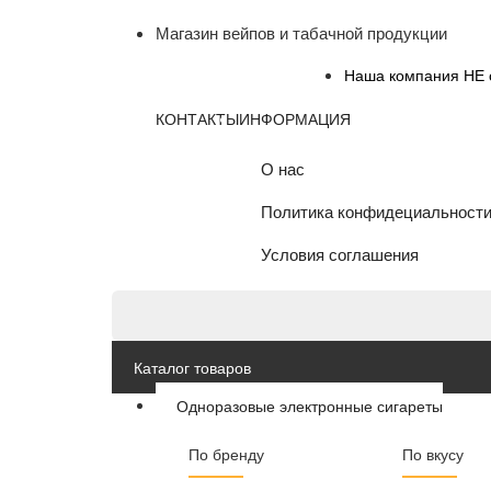
Магазин вейпов и табачной продукции
Наша компания НЕ о
КОНТАКТЫ
ИНФОРМАЦИЯ
О нас
Политика конфидециальност
Условия соглашения
Каталог товаров
Одноразовые электронные сигареты
По бренду
По вкусу