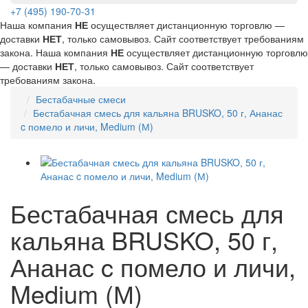
+7 (495) 190-70-31
Наша компания
НЕ
осуществляет дистанционную торговлю —
доставки
НЕТ
, только самовывоз. Сайт соответствует требованиям
закона.
Наша компания
НЕ
осуществляет дистанционную торговлю
— доставки
НЕТ
, только самовывоз. Сайт соответствует
требованиям закона.
Бестабачные смеси
Бестабачная смесь для кальяна BRUSKO, 50 г, Ананас
c помело и личи, Medium (М)
Бестабачная смесь для
кальяна BRUSKO, 50 г,
Ананас c помело и личи,
Medium (М)