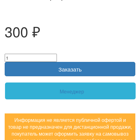
300 ₽
Заказать
Менеджер
Информация не является публичной офертой и
товар не предназначен для дистанционной продажи,
покупатель может оформить заявку на самовывоз