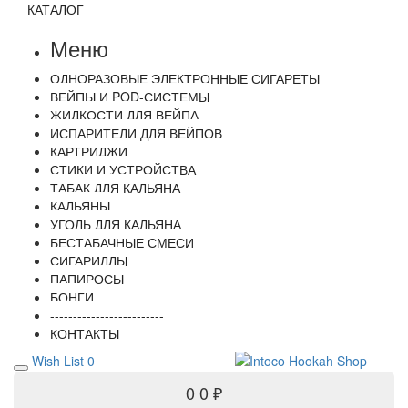
КАТАЛОГ
Меню
ОДНОРАЗОВЫЕ ЭЛЕКТРОННЫЕ СИГАРЕТЫ
ВЕЙПЫ И POD-СИСТЕМЫ
ЖИДКОСТИ ДЛЯ ВЕЙПА
ИСПАРИТЕЛИ ДЛЯ ВЕЙПОВ
КАРТРИДЖИ
СТИКИ И УСТРОЙСТВА
ТАБАК ДЛЯ КАЛЬЯНА
КАЛЬЯНЫ
УГОЛЬ ДЛЯ КАЛЬЯНА
БЕСТАБАЧНЫЕ СМЕСИ
СИГАРИЛЛЫ
ПАПИРОСЫ
БОНГИ
-------------------------
КОНТАКТЫ
Wish List
0
0
0 ₽