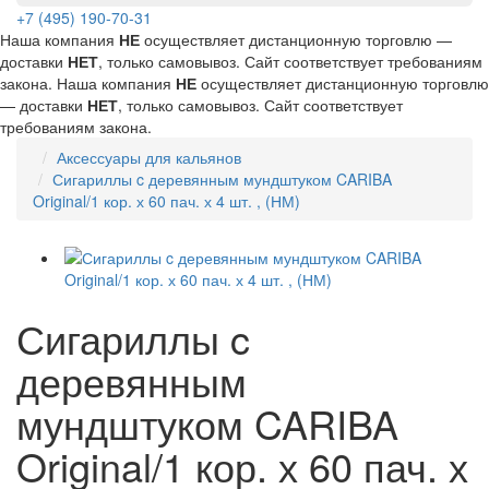
+7 (495) 190-70-31
Наша компания
НЕ
осуществляет дистанционную торговлю —
доставки
НЕТ
, только самовывоз. Сайт соответствует требованиям
закона.
Наша компания
НЕ
осуществляет дистанционную торговлю
— доставки
НЕТ
, только самовывоз. Сайт соответствует
требованиям закона.
Аксессуары для кальянов
Сигариллы c деревянным мундштуком CARIBA
Original/1 кор. х 60 пач. х 4 шт. , (НМ)
Сигариллы c
деревянным
мундштуком CARIBA
Original/1 кор. х 60 пач. х