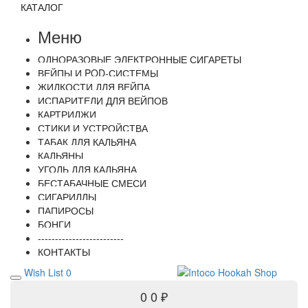
КАТАЛОГ
Меню
ОДНОРАЗОВЫЕ ЭЛЕКТРОННЫЕ СИГАРЕТЫ
ВЕЙПЫ И POD-СИСТЕМЫ
ЖИДКОСТИ ДЛЯ ВЕЙПА
ИСПАРИТЕЛИ ДЛЯ ВЕЙПОВ
КАРТРИДЖИ
СТИКИ И УСТРОЙСТВА
ТАБАК ДЛЯ КАЛЬЯНА
КАЛЬЯНЫ
УГОЛЬ ДЛЯ КАЛЬЯНА
БЕСТАБАЧНЫЕ СМЕСИ
СИГАРИЛЛЫ
ПАПИРОСЫ
БОНГИ
-------------------------
КОНТАКТЫ
Wish List
0
0
0 ₽