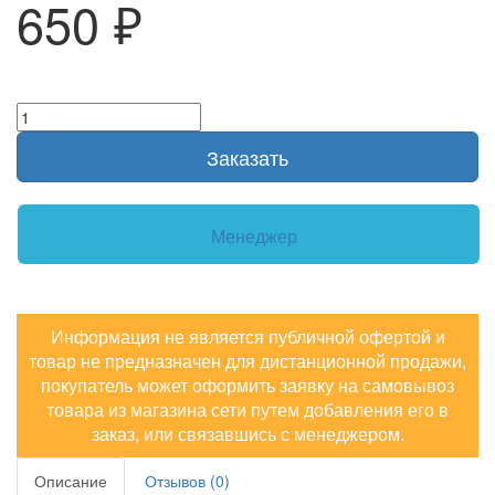
650 ₽
Заказать
Менеджер
Информация не является публичной офертой и
товар не предназначен для дистанционной продажи,
покупатель может оформить заявку на самовывоз
товара из магазина сети путем добавления его в
заказ, или связавшись с менеджером.
Описание
Отзывов (0)