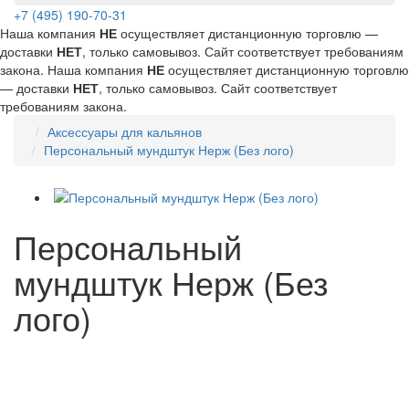
+7 (495) 190-70-31
Наша компания
НЕ
осуществляет дистанционную торговлю —
доставки
НЕТ
, только самовывоз. Сайт соответствует требованиям
закона.
Наша компания
НЕ
осуществляет дистанционную торговлю
— доставки
НЕТ
, только самовывоз. Сайт соответствует
требованиям закона.
Аксессуары для кальянов
Персональный мундштук Нерж (Без лого)
Персональный
мундштук Нерж (Без
лого)