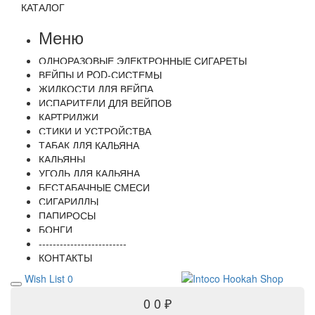
КАТАЛОГ
Меню
ОДНОРАЗОВЫЕ ЭЛЕКТРОННЫЕ СИГАРЕТЫ
ВЕЙПЫ И POD-СИСТЕМЫ
ЖИДКОСТИ ДЛЯ ВЕЙПА
ИСПАРИТЕЛИ ДЛЯ ВЕЙПОВ
КАРТРИДЖИ
СТИКИ И УСТРОЙСТВА
ТАБАК ДЛЯ КАЛЬЯНА
КАЛЬЯНЫ
УГОЛЬ ДЛЯ КАЛЬЯНА
БЕСТАБАЧНЫЕ СМЕСИ
СИГАРИЛЛЫ
ПАПИРОСЫ
БОНГИ
-------------------------
КОНТАКТЫ
Wish List
0
0
0 ₽