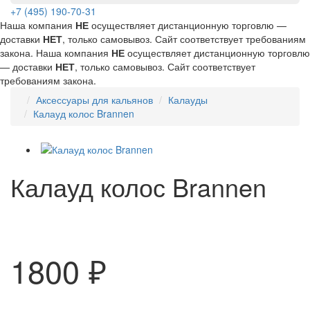
+7 (495) 190-70-31
Наша компания
НЕ
осуществляет дистанционную торговлю —
доставки
НЕТ
, только самовывоз. Сайт соответствует требованиям
закона.
Наша компания
НЕ
осуществляет дистанционную торговлю
— доставки
НЕТ
, только самовывоз. Сайт соответствует
требованиям закона.
Аксессуары для кальянов
Калауды
Калауд колос Brannen
Калауд колос Brannen
1800 ₽