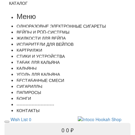
КАТАЛОГ
Меню
ОДНОРАЗОВЫЕ ЭЛЕКТРОННЫЕ СИГАРЕТЫ
ВЕЙПЫ И POD-СИСТЕМЫ
ЖИДКОСТИ ДЛЯ ВЕЙПА
ИСПАРИТЕЛИ ДЛЯ ВЕЙПОВ
КАРТРИДЖИ
СТИКИ И УСТРОЙСТВА
ТАБАК ДЛЯ КАЛЬЯНА
КАЛЬЯНЫ
УГОЛЬ ДЛЯ КАЛЬЯНА
БЕСТАБАЧНЫЕ СМЕСИ
СИГАРИЛЛЫ
ПАПИРОСЫ
БОНГИ
-------------------------
КОНТАКТЫ
Wish List
0
0
0 ₽